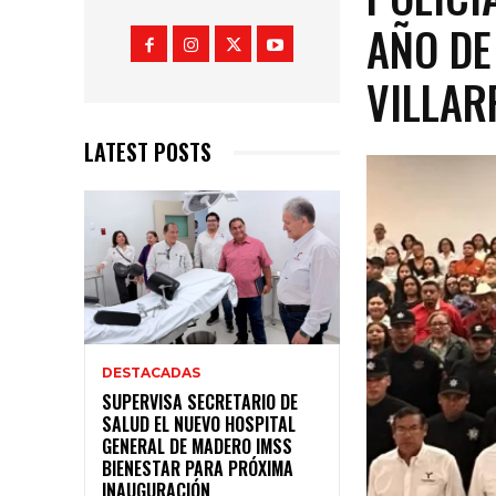
AÑO DE
VILLAR
LATEST POSTS
DESTACADAS
SUPERVISA SECRETARIO DE
SALUD EL NUEVO HOSPITAL
GENERAL DE MADERO IMSS
BIENESTAR PARA PRÓXIMA
INAUGURACIÓN