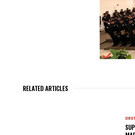
RELATED ARTICLES
DES
SUP