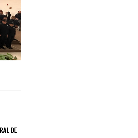
RAL DE