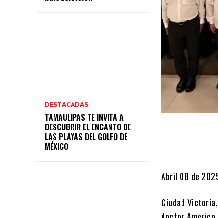
DESTACADAS
TAMAULIPAS TE INVITA A
DESCUBRIR EL ENCANTO DE
LAS PLAYAS DEL GOLFO DE
MÉXICO
Abril 08 de 202
Ciudad Victoria
doctor Américo V