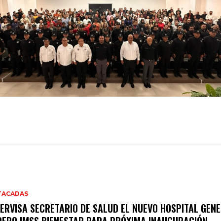
TACADAS
ERVISA SECRETARIO DE SALUD EL NUEVO HOSPITAL GENE