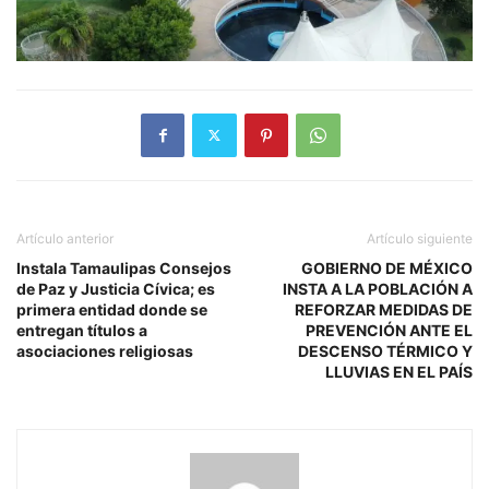
Artículo anterior
Artículo siguiente
Instala Tamaulipas Consejos
GOBIERNO DE MÉXICO
de Paz y Justicia Cívica; es
INSTA A LA POBLACIÓN A
primera entidad donde se
REFORZAR MEDIDAS DE
entregan títulos a
PREVENCIÓN ANTE EL
asociaciones religiosas
DESCENSO TÉRMICO Y
LLUVIAS EN EL PAÍS