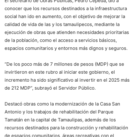
El secretario de Obras Públicas, Pedro Cepeda, dio a
conocer que los recursos destinados a la infraestructura
social han ido en aumento, con el objetivo de mejorar la
calidad de vida de las y los tamaulipecos, mediante la
ejecución de obras que atienden necesidades prioritarias
de la población, como el acceso a servicios básicos,
espacios comunitarios y entornos más dignos y seguros.
“De los poco más de 7 millones de pesos (MDP) que se
invirtieron en este rubro al iniciar este gobierno, el
incremento ha sido significativo al invertir en el 2025 más
de 212 MDP”, subrayó el Servidor Público.
Destacó obras como la modernización de la Casa San
Antonio y los trabajos de rehabilitación del Parque
Tamatán en la capital de Tamaulipas, además de los
recursos destinados para la construcción y rehabilitación
de espacios comunitarios, áreas recreativas con el