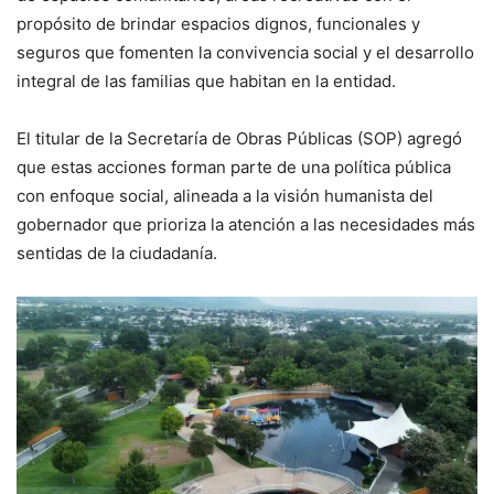
propósito de brindar espacios dignos, funcionales y
seguros que fomenten la convivencia social y el desarrollo
integral de las familias que habitan en la entidad.
El titular de la Secretaría de Obras Públicas (SOP) agregó
que estas acciones forman parte de una política pública
con enfoque social, alineada a la visión humanista del
gobernador que prioriza la atención a las necesidades más
sentidas de la ciudadanía.