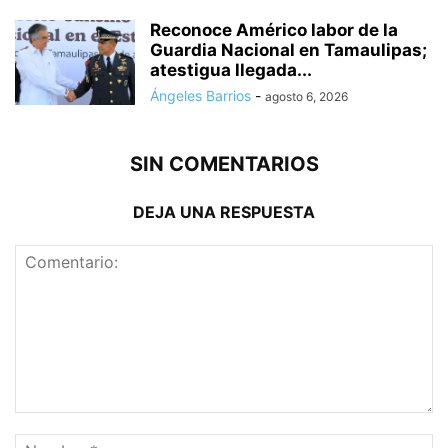
Reconoce Américo labor de la
Guardia Nacional en Tamaulipas;
atestigua llegada...
Ángeles Barrios
-
agosto 6, 2026
SIN COMENTARIOS
DEJA UNA RESPUESTA