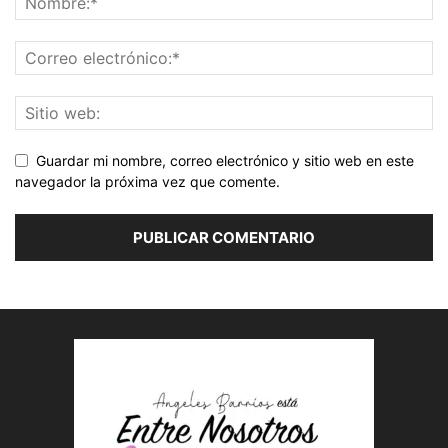
Guardar mi nombre, correo electrónico y sitio web en este
navegador la próxima vez que comente.