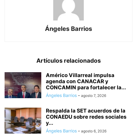
Ángeles Barrios
Artículos relacionados
Américo Villarreal impulsa
agenda con CANACAR y
CONCAMIN para fortalecer la...
Ángeles Barrios
-
agosto 7, 2026
Respalda la SET acuerdos de la
CONAEDU sobre redes sociales
y...
Ángeles Barrios
-
agosto 6, 2026