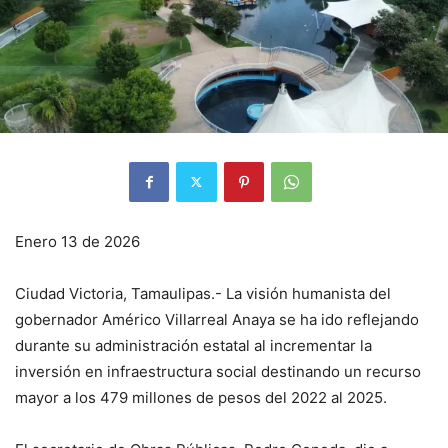
Enero 13 de 2026
Ciudad Victoria, Tamaulipas.- La visión humanista del
gobernador Américo Villarreal Anaya se ha ido reflejando
durante su administración estatal al incrementar la
inversión en infraestructura social destinando un recurso
mayor a los 479 millones de pesos del 2022 al 2025.