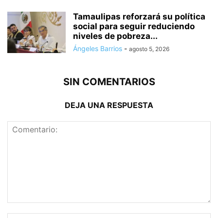
Tamaulipas reforzará su política
social para seguir reduciendo
niveles de pobreza...
Ángeles Barrios
-
agosto 5, 2026
SIN COMENTARIOS
DEJA UNA RESPUESTA