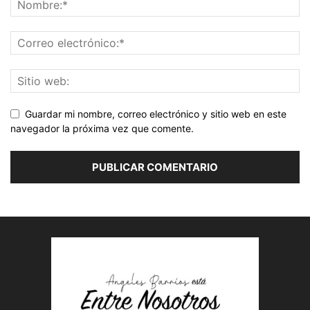
Guardar mi nombre, correo electrónico y sitio web en este
navegador la próxima vez que comente.