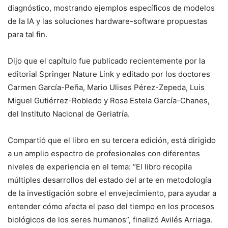
diagnóstico, mostrando ejemplos específicos de modelos
de la IA y las soluciones hardware-software propuestas
para tal fin.
Dijo que el capítulo fue publicado recientemente por la
editorial Springer Nature Link y editado por los doctores
Carmen García-Peña, Mario Ulises Pérez-Zepeda, Luis
Miguel Gutiérrez-Robledo y Rosa Estela García-Chanes,
del Instituto Nacional de Geriatría.
Compartió que el libro en su tercera edición, está dirigido
a un amplio espectro de profesionales con diferentes
niveles de experiencia en el tema: “El libro recopila
múltiples desarrollos del estado del arte en metodología
de la investigación sobre el envejecimiento, para ayudar a
entender cómo afecta el paso del tiempo en los procesos
biológicos de los seres humanos”, finalizó Avilés Arriaga.