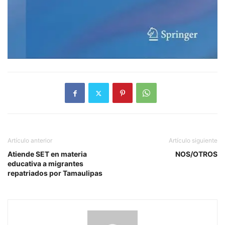
Artículo anterior
Artículo siguiente
Atiende SET en materia
NOS/OTROS
educativa a migrantes
repatriados por Tamaulipas