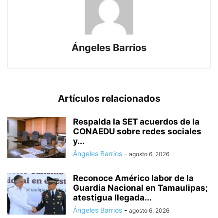
Ángeles Barrios
Artículos relacionados
Respalda la SET acuerdos de la
CONAEDU sobre redes sociales
y...
Ángeles Barrios
-
agosto 6, 2026
Reconoce Américo labor de la
Guardia Nacional en Tamaulipas;
atestigua llegada...
Ángeles Barrios
-
agosto 6, 2026