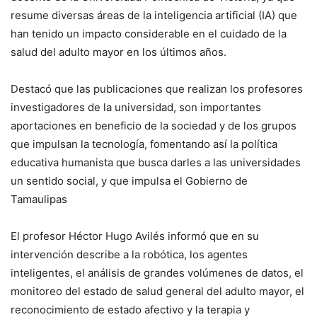
resume diversas áreas de la inteligencia artificial (IA) que
han tenido un impacto considerable en el cuidado de la
salud del adulto mayor en los últimos años.
Destacó que las publicaciones que realizan los profesores
investigadores de la universidad, son importantes
aportaciones en beneficio de la sociedad y de los grupos
que impulsan la tecnología, fomentando así la política
educativa humanista que busca darles a las universidades
un sentido social, y que impulsa el Gobierno de
Tamaulipas
El profesor Héctor Hugo Avilés informó que en su
intervención describe a la robótica, los agentes
inteligentes, el análisis de grandes volúmenes de datos, el
monitoreo del estado de salud general del adulto mayor, el
reconocimiento de estado afectivo y la terapia y