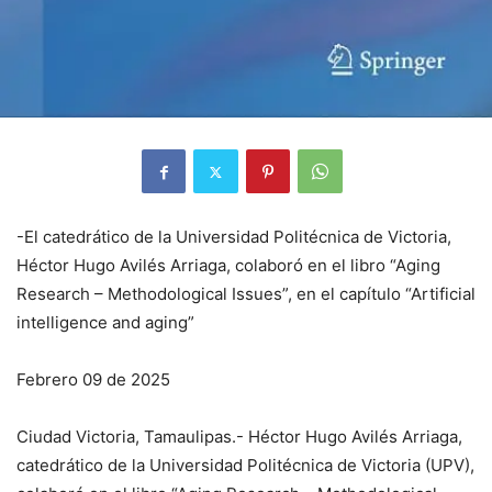
-El catedrático de la Universidad Politécnica de Victoria,
Héctor Hugo Avilés Arriaga, colaboró en el libro “Aging
Research – Methodological Issues”, en el capítulo “Artificial
intelligence and aging”
Febrero 09 de 2025
Ciudad Victoria, Tamaulipas.- Héctor Hugo Avilés Arriaga,
catedrático de la Universidad Politécnica de Victoria (UPV),