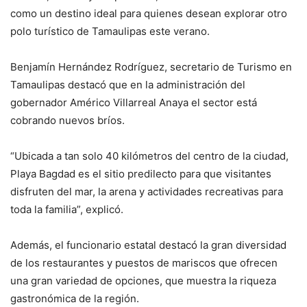
como un destino ideal para quienes desean explorar otro
polo turístico de Tamaulipas este verano.
Benjamín Hernández Rodríguez, secretario de Turismo en
Tamaulipas destacó que en la administración del
gobernador Américo Villarreal Anaya el sector está
cobrando nuevos bríos.
“Ubicada a tan solo 40 kilómetros del centro de la ciudad,
Playa Bagdad es el sitio predilecto para que visitantes
disfruten del mar, la arena y actividades recreativas para
toda la familia”, explicó.
Además, el funcionario estatal destacó la gran diversidad
de los restaurantes y puestos de mariscos que ofrecen
una gran variedad de opciones, que muestra la riqueza
gastronómica de la región.