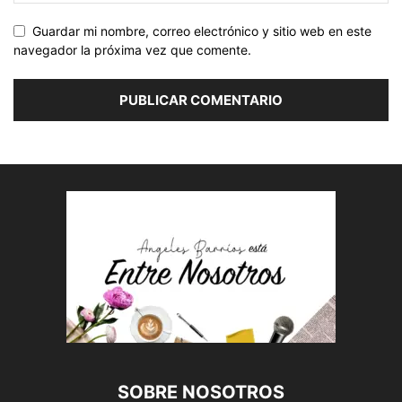
Guardar mi nombre, correo electrónico y sitio web en este
navegador la próxima vez que comente.
SOBRE NOSOTROS