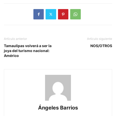
Artículo anterior
Artículo siguiente
Tamaulipas volverá a ser la
NOS/OTROS
joya del turismo nacional:
Américo
Ángeles Barrios