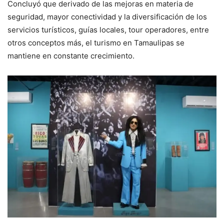
Concluyó que derivado de las mejoras en materia de
seguridad, mayor conectividad y la diversificación de los
servicios turísticos, guías locales, tour operadores, entre
otros conceptos más, el turismo en Tamaulipas se
mantiene en constante crecimiento.