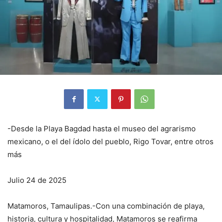
-Desde la Playa Bagdad hasta el museo del agrarismo
mexicano, o el del ídolo del pueblo, Rigo Tovar, entre otros
más
Julio 24 de 2025
Matamoros, Tamaulipas.-Con una combinación de playa,
historia, cultura y hospitalidad, Matamoros se reafirma