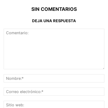
SIN COMENTARIOS
DEJA UNA RESPUESTA