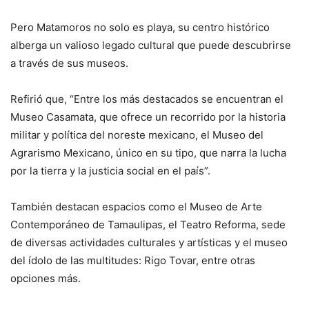
Pero Matamoros no solo es playa, su centro histórico
alberga un valioso legado cultural que puede descubrirse
a través de sus museos.
Refirió que, “Entre los más destacados se encuentran el
Museo Casamata, que ofrece un recorrido por la historia
militar y política del noreste mexicano, el Museo del
Agrarismo Mexicano, único en su tipo, que narra la lucha
por la tierra y la justicia social en el país”.
También destacan espacios como el Museo de Arte
Contemporáneo de Tamaulipas, el Teatro Reforma, sede
de diversas actividades culturales y artísticas y el museo
del ídolo de las multitudes: Rigo Tovar, entre otras
opciones más.