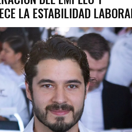
ECE LA ESTABILIDAD LABORA