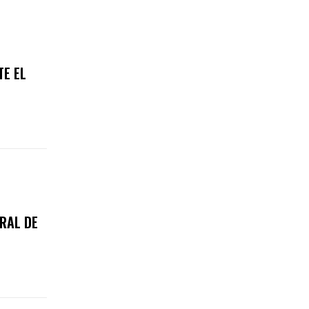
TE EL
RAL DE