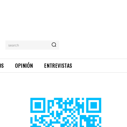
search
OS
OPINIÓN
ENTREVISTAS