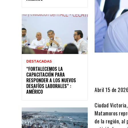
DESTACADAS
“FORTALECEMOS LA
CAPACITACIÓN PARA
RESPONDER A LOS NUEVOS
DESAFÍOS LABORALES” :
Abril 15 de 202
AMÉRICO
Ciudad Victoria
Matamoros repre
de la región, al