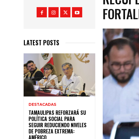
FORTAL
LATEST POSTS
DESTACADAS
TAMAULIPAS REFORZARÁ SU
POLÍTICA SOCIAL PARA
SEGUIR REDUCIENDO NIVELES
DE POBREZA EXTREMA:
AMÉRICO