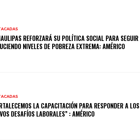
TACADAS
AULIPAS REFORZARÁ SU POLÍTICA SOCIAL PARA SEGUIR
UCIENDO NIVELES DE POBREZA EXTREMA: AMÉRICO
TACADAS
RTALECEMOS LA CAPACITACIÓN PARA RESPONDER A LOS
VOS DESAFÍOS LABORALES” : AMÉRICO