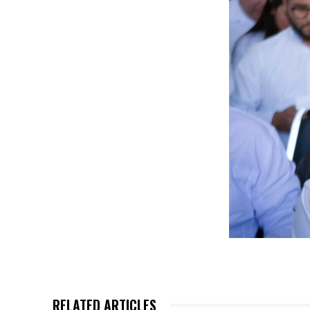
RELATED ARTICLES