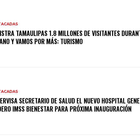
TACADAS
ISTRA TAMAULIPAS 1.8 MILLONES DE VISITANTES DURAN
ANO Y VAMOS POR MÁS: TURISMO
TACADAS
ERVISA SECRETARIO DE SALUD EL NUEVO HOSPITAL GENE
ERO IMSS BIENESTAR PARA PRÓXIMA INAUGURACIÓN