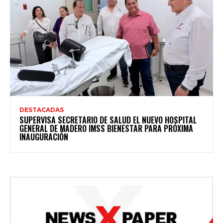
DESTACADAS
SUPERVISA SECRETARIO DE SALUD EL NUEVO HOSPITAL
GENERAL DE MADERO IMSS BIENESTAR PARA PRÓXIMA
INAUGURACIÓN