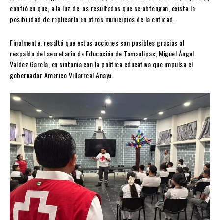
confió en que, a la luz de los resultados que se obtengan, exista la
posibilidad de replicarlo en otros municipios de la entidad.
Finalmente, resaltó que estas acciones son posibles gracias al
respaldo del secretario de Educación de Tamaulipas, Miguel Ángel
Valdez García, en sintonía con la política educativa que impulsa el
gobernador Américo Villarreal Anaya.