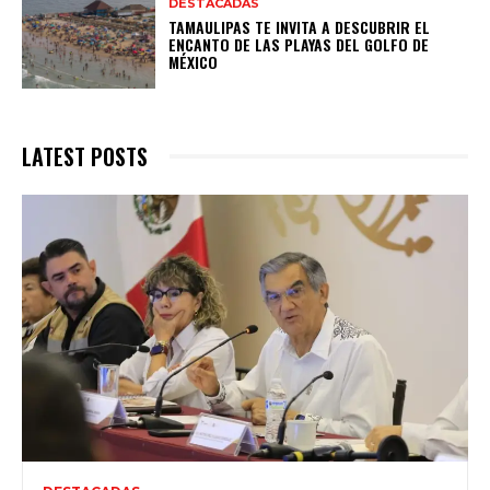
DESTACADAS
TAMAULIPAS TE INVITA A DESCUBRIR EL
ENCANTO DE LAS PLAYAS DEL GOLFO DE
MÉXICO
LATEST POSTS