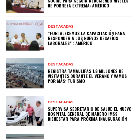
SOCIAL PARA SEGUIR REDUCIENDO NIVELES
DE POBREZA EXTREMA: AMÉRICO
DESTACADAS
“FORTALECEMOS LA CAPACITACIÓN PARA
RESPONDER A LOS NUEVOS DESAFÍOS
LABORALES” : AMÉRICO
DESTACADAS
REGISTRA TAMAULIPAS 1.8 MILLONES DE
VISITANTES DURANTE EL VERANO Y VAMOS
POR MÁS: TURISMO
DESTACADAS
SUPERVISA SECRETARIO DE SALUD EL NUEVO
HOSPITAL GENERAL DE MADERO IMSS
BIENESTAR PARA PRÓXIMA INAUGURACIÓN