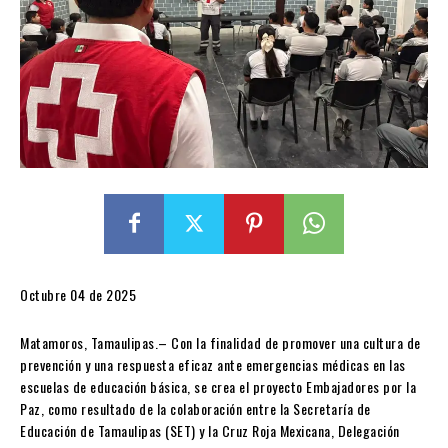
Octubre 04 de 2025
Matamoros, Tamaulipas.– Con la finalidad de promover una cultura de
prevención y una respuesta eficaz ante emergencias médicas en las
escuelas de educación básica, se crea el proyecto Embajadores por la
Paz, como resultado de la colaboración entre la Secretaría de
Educación de Tamaulipas (SET) y la Cruz Roja Mexicana, Delegación