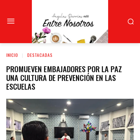
INICIO
DESTACADAS
PROMUEVEN EMBAJADORES POR LA PAZ
UNA CULTURA DE PREVENCIÓN EN LAS
ESCUELAS