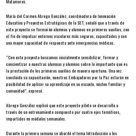
Matamoros.
María del Carmen Abrego González, coordinadora de Innovación
Educativa y Proyectos Estratégicos de la SET, señaló que a través de
este proyecto se formarán alumnas y alumnos en primeros auxilios, con
el fin de impulsar entornos escolares más seguros, capacitados y con
una mayor capacidad de respuesta ante emergencias médicas.
“Con este proyecto buscamos inicialmente sensibilizar, formar y
concientizar a nuestras alumnas y alumnos sobre lo importante que es
la prestación de los primeros auxilios de manera oportuna. Una vez
concluida su capacitación, nuestros Embajadores por la Paz estarán en
posibilidad de aplicar su aprendizaje en su escuela, núcleo familiar y
comunidad”, expresó.
Abrego González explicó que este proyecto piloto se desarrolla a
través de un entrenamiento compuesto por cuatro ejes temáticos,
impartidos en módulos semanales.
Durante la primera semana se abordó el tema Introducción a los