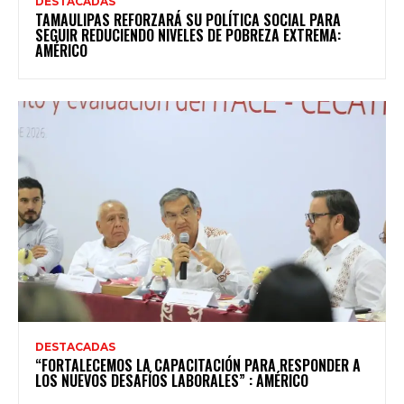
DESTACADAS
TAMAULIPAS REFORZARÁ SU POLÍTICA SOCIAL PARA
SEGUIR REDUCIENDO NIVELES DE POBREZA EXTREMA:
AMÉRICO
DESTACADAS
“FORTALECEMOS LA CAPACITACIÓN PARA RESPONDER A
LOS NUEVOS DESAFÍOS LABORALES” : AMÉRICO