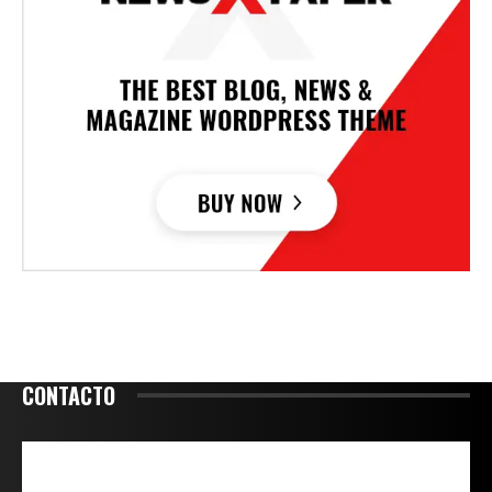
CONTACTO