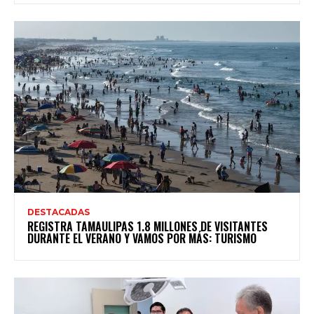
DESTACADAS
REGISTRA TAMAULIPAS 1.8 MILLONES DE VISITANTES
DURANTE EL VERANO Y VAMOS POR MÁS: TURISMO