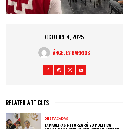
OCTUBRE 4, 2025
ÁNGELES BARRIOS
RELATED ARTICLES
DESTACADAS
TAMAULIPAS REFORZARÁ SU POLÍTICA