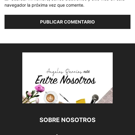
navegador la próxima vez que comente.
SOBRE NOSOTROS