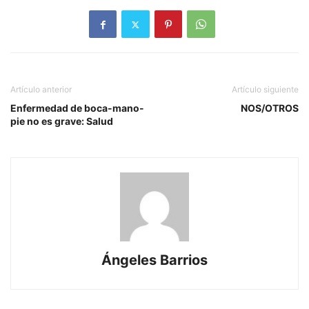
Artículo anterior
Artículo siguiente
Enfermedad de boca-mano-
NOS/OTROS
pie no es grave: Salud
Ángeles Barrios