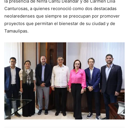
la presencia de Ninfa Cantú Deándar y de Carmen Lilia
Canturosas, a quienes reconoció como dos destacadas
neolaredenses que siempre se preocupan por promover
proyectos que permitan el bienestar de su ciudad y de
Tamaulipas.