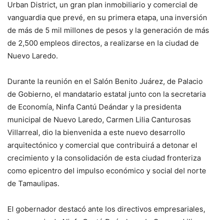
Urban District, un gran plan inmobiliario y comercial de
vanguardia que prevé, en su primera etapa, una inversión
de más de 5 mil millones de pesos y la generación de más
de 2,500 empleos directos, a realizarse en la ciudad de
Nuevo Laredo.
Durante la reunión en el Salón Benito Juárez, de Palacio
de Gobierno, el mandatario estatal junto con la secretaria
de Economía, Ninfa Cantú Deándar y la presidenta
municipal de Nuevo Laredo, Carmen Lilia Canturosas
Villarreal, dio la bienvenida a este nuevo desarrollo
arquitectónico y comercial que contribuirá a detonar el
crecimiento y la consolidación de esta ciudad fronteriza
como epicentro del impulso económico y social del norte
de Tamaulipas.
El gobernador destacó ante los directivos empresariales,