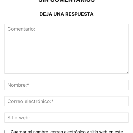
DEJA UNA RESPUESTA
Guardar mi nombre, correo electrónico y sitio web en este