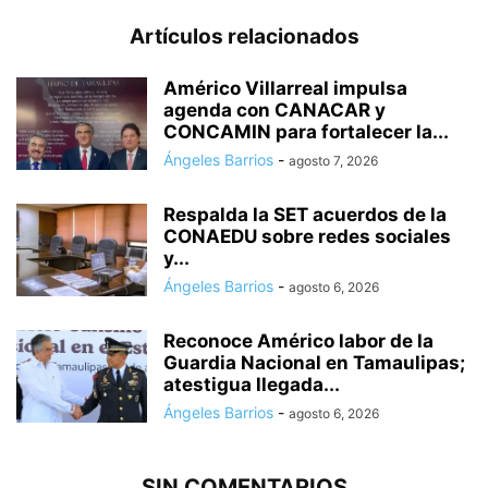
Artículos relacionados
Américo Villarreal impulsa
agenda con CANACAR y
CONCAMIN para fortalecer la...
Ángeles Barrios
-
agosto 7, 2026
Respalda la SET acuerdos de la
CONAEDU sobre redes sociales
y...
Ángeles Barrios
-
agosto 6, 2026
Reconoce Américo labor de la
Guardia Nacional en Tamaulipas;
atestigua llegada...
Ángeles Barrios
-
agosto 6, 2026
SIN COMENTARIOS