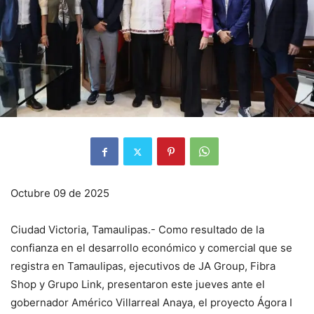
Octubre 09 de 2025
Ciudad Victoria, Tamaulipas.- Como resultado de la
confianza en el desarrollo económico y comercial que se
registra en Tamaulipas, ejecutivos de JA Group, Fibra
Shop y Grupo Link, presentaron este jueves ante el
gobernador Américo Villarreal Anaya, el proyecto Ágora I