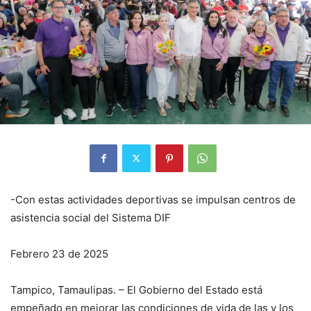
-Con estas actividades deportivas se impulsan centros de
asistencia social del Sistema DIF
Febrero 23 de 2025
Tampico, Tamaulipas. – El Gobierno del Estado está
empeñado en mejorar las condiciones de vida de las y los