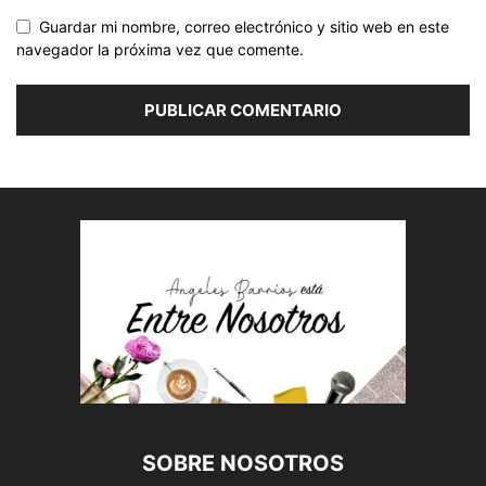
Guardar mi nombre, correo electrónico y sitio web en este
navegador la próxima vez que comente.
SOBRE NOSOTROS