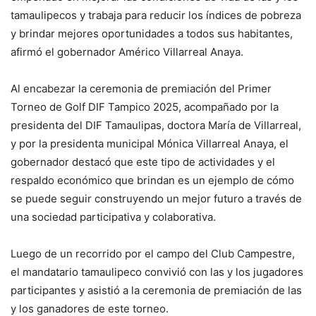
tamaulipecos y trabaja para reducir los índices de pobreza
y brindar mejores oportunidades a todos sus habitantes,
afirmó el gobernador Américo Villarreal Anaya.
Al encabezar la ceremonia de premiación del Primer
Torneo de Golf DIF Tampico 2025, acompañado por la
presidenta del DIF Tamaulipas, doctora María de Villarreal,
y por la presidenta municipal Mónica Villarreal Anaya, el
gobernador destacó que este tipo de actividades y el
respaldo económico que brindan es un ejemplo de cómo
se puede seguir construyendo un mejor futuro a través de
una sociedad participativa y colaborativa.
Luego de un recorrido por el campo del Club Campestre,
el mandatario tamaulipeco convivió con las y los jugadores
participantes y asistió a la ceremonia de premiación de las
y los ganadores de este torneo.