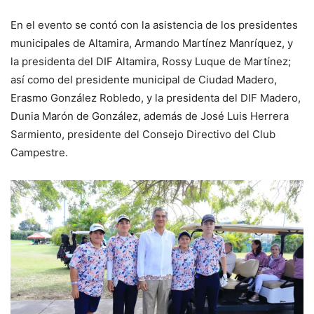
En el evento se contó con la asistencia de los presidentes
municipales de Altamira, Armando Martínez Manríquez, y
la presidenta del DIF Altamira, Rossy Luque de Martínez;
así como del presidente municipal de Ciudad Madero,
Erasmo González Robledo, y la presidenta del DIF Madero,
Dunia Marón de González, además de José Luis Herrera
Sarmiento, presidente del Consejo Directivo del Club
Campestre.