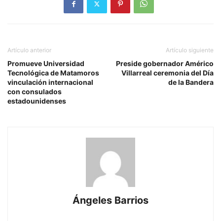
Artículo anterior
Artículo siguiente
Promueve Universidad
Preside gobernador Américo
Tecnológica de Matamoros
Villarreal ceremonia del Día
vinculación internacional
de la Bandera
con consulados
estadounidenses
Ángeles Barrios