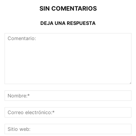
SIN COMENTARIOS
DEJA UNA RESPUESTA