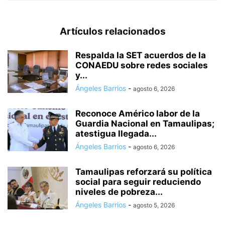
Artículos relacionados
Respalda la SET acuerdos de la
CONAEDU sobre redes sociales
y...
Ángeles Barrios
-
agosto 6, 2026
Reconoce Américo labor de la
Guardia Nacional en Tamaulipas;
atestigua llegada...
Ángeles Barrios
-
agosto 6, 2026
Tamaulipas reforzará su política
social para seguir reduciendo
niveles de pobreza...
Ángeles Barrios
-
agosto 5, 2026