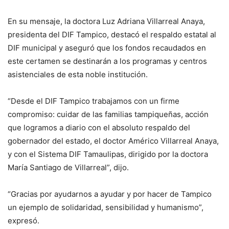
En su mensaje, la doctora Luz Adriana Villarreal Anaya,
presidenta del DIF Tampico, destacó el respaldo estatal al
DIF municipal y aseguró que los fondos recaudados en
este certamen se destinarán a los programas y centros
asistenciales de esta noble institución.
“Desde el DIF Tampico trabajamos con un firme
compromiso: cuidar de las familias tampiqueñas, acción
que logramos a diario con el absoluto respaldo del
gobernador del estado, el doctor Américo Villarreal Anaya,
y con el Sistema DIF Tamaulipas, dirigido por la doctora
María Santiago de Villarreal”, dijo.
“Gracias por ayudarnos a ayudar y por hacer de Tampico
un ejemplo de solidaridad, sensibilidad y humanismo”,
expresó.