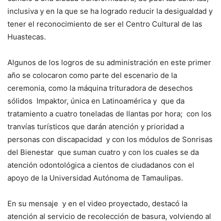
inclusiva y en la que se ha logrado reducir la desigualdad y
tener el reconocimiento de ser el Centro Cultural de las
Huastecas.
Algunos de los logros de su administración en este primer
año se colocaron como parte del escenario de la
ceremonia, como la máquina trituradora de desechos
sólidos Impaktor, única en Latinoamérica y que da
tratamiento a cuatro toneladas de llantas por hora; con los
tranvías turísticos que darán atención y prioridad a
personas con discapacidad y con los módulos de Sonrisas
del Bienestar que suman cuatro y con los cuales se da
atención odontológica a cientos de ciudadanos con el
apoyo de la Universidad Autónoma de Tamaulipas.
En su mensaje y en el video proyectado, destacó la
atención al servicio de recolección de basura, volviendo al