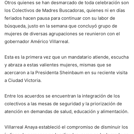
Otros quienes se han desmarcado de toda celebración son
los Colectivos de Madres Buscadoras, quienes ni en días
feriados hacen pausa para continuar con su labor de
búsqueda, justo en la semana que concluyó grupo de
mujeres de diversas agrupaciones se reunieron con el
gobernador Américo Villarreal.
Esta es la primera vez que un mandatario atiende, escucha
y abraza a estas valientes mujeres, mismas que se
acercaron a la Presidenta Sheinbaum en su reciente visita
a Ciudad Victoria.
Entre los acuerdos se encuentran la integración de los
colectivos a las mesas de seguridad y la priorización de
atención en demandas de salud, educación y alimentación.
Villarreal Anaya estableció el compromiso de disminuir los