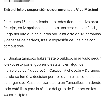
Entre el luto y suspensión de ceremonias, ¡ Viva México!
Este lunes 15 de septiembre no todos tienen motivo para
festejar, en Iztapalapa, solo habrá una ceremonia oficial ,
luego del luto que se guarda por la muerte de 13 personas
y decenas de heridos, tras la explosión de una pipa con
combustible.
En Sinaloa tampoco habrá festejo público, ni privado según
lo expuesto por el gobierno estatal y en algunos
municipios de Nuevo León, Oaxaca, Michoacán y Durango,
donde se tomó la decisión por no reunirse las condiciones
de seguridad. Caso contrario será en Tamaulipas en donde
todo está listo para la réplica del grito de Dolores en los
43 municipios.