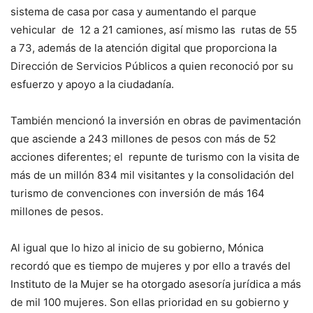
sistema de casa por casa y aumentando el parque
vehicular de 12 a 21 camiones, así mismo las rutas de 55
a 73, además de la atención digital que proporciona la
Dirección de Servicios Públicos a quien reconoció por su
esfuerzo y apoyo a la ciudadanía.
También mencionó la inversión en obras de pavimentación
que asciende a 243 millones de pesos con más de 52
acciones diferentes; el repunte de turismo con la visita de
más de un millón 834 mil visitantes y la consolidación del
turismo de convenciones con inversión de más 164
millones de pesos.
Al igual que lo hizo al inicio de su gobierno, Mónica
recordó que es tiempo de mujeres y por ello a través del
Instituto de la Mujer se ha otorgado asesoría jurídica a más
de mil 100 mujeres. Son ellas prioridad en su gobierno y