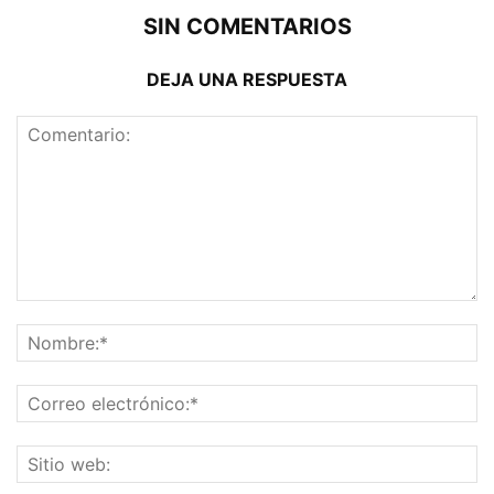
SIN COMENTARIOS
DEJA UNA RESPUESTA