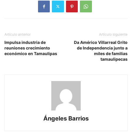
Artículo anterior
Artículo siguiente
Impulsa industria de
Da Américo Villarreal Grito
reuniones crecimiento
de Independencia junto a
económico en Tamaulipas
miles de familias
tamaulipecas
Ángeles Barrios