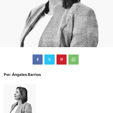
Por: Ángeles Barrios