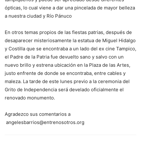
ópticas, lo cual viene a dar una pincelada de mayor belleza
a nuestra ciudad y Río Pánuco
En otros temas propios de las fiestas patrias, después de
desaparecer misteriosamente la estatua de Miguel Hidalgo
y Costilla que se encontraba a un lado del ex cine Tampico,
el Padre de la Patria fue devuelto sano y salvo con un
nuevo brillo y estrena ubicación en la Plaza de las Artes,
justo enfrente de donde se encontraba, entre cables y
maleza. La tarde de este lunes previo a la ceremonia del
Grito de Independencia será develado oficialmente el
renovado monumento.
Agradezco sus comentarios a
angelesbarrios@entrenosotros.org