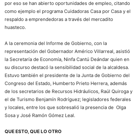
por eso se han abierto oportunidades de empleo, citando
como ejemplo el programa Cuidadoras Casa por Casa y el
respaldo a emprendedoras a través del mercadito
huasteco.
A la ceremonia del Informe de Gobierno, con la
representación del Gobernador Américo Villarreal, asistió
la Secretaría de Economía, Ninfa Cantú Deándar quien en
su discurso destacó la sensibilidad social de la alcaldesa.
Estuvo también el presidente de la Junta de Gobierno del
Congreso del Estado, Humberto Prieto Herrera, además
de los secretarios de Recursos Hidráulicos, Raúl Quiroga y
el de Turismo Benjamín Rodríguez; legisladores federales
y locales, entre los que sobresalió la presencia de Olga
Sosa y José Ramón Gómez Leal.
QUE ESTO, QUE LO OTRO