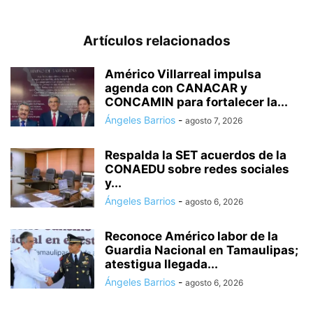
Artículos relacionados
Américo Villarreal impulsa
agenda con CANACAR y
CONCAMIN para fortalecer la...
Ángeles Barrios
-
agosto 7, 2026
Respalda la SET acuerdos de la
CONAEDU sobre redes sociales
y...
Ángeles Barrios
-
agosto 6, 2026
Reconoce Américo labor de la
Guardia Nacional en Tamaulipas;
atestigua llegada...
Ángeles Barrios
-
agosto 6, 2026