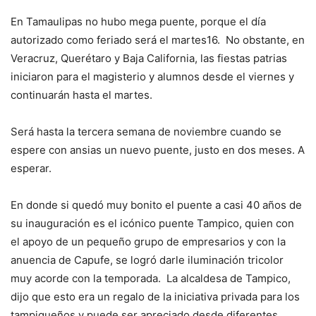
En Tamaulipas no hubo mega puente, porque el día
autorizado como feriado será el martes16. No obstante, en
Veracruz, Querétaro y Baja California, las fiestas patrias
iniciaron para el magisterio y alumnos desde el viernes y
continuarán hasta el martes.
Será hasta la tercera semana de noviembre cuando se
espere con ansias un nuevo puente, justo en dos meses. A
esperar.
En donde si quedó muy bonito el puente a casi 40 años de
su inauguración es el icónico puente Tampico, quien con
el apoyo de un pequeño grupo de empresarios y con la
anuencia de Capufe, se logró darle iluminación tricolor
muy acorde con la temporada. La alcaldesa de Tampico,
dijo que esto era un regalo de la iniciativa privada para los
tampiqueños y puede ser apreciado desde diferentes