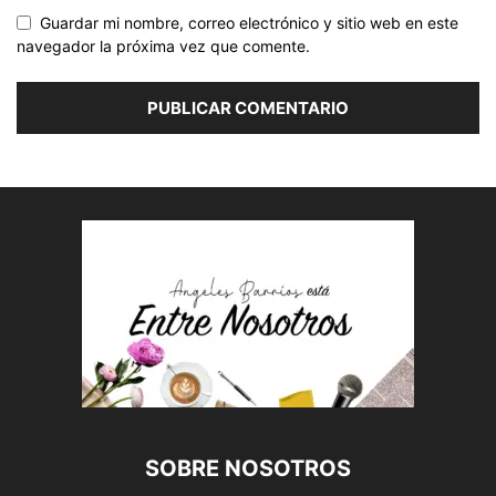
Guardar mi nombre, correo electrónico y sitio web en este
navegador la próxima vez que comente.
SOBRE NOSOTROS