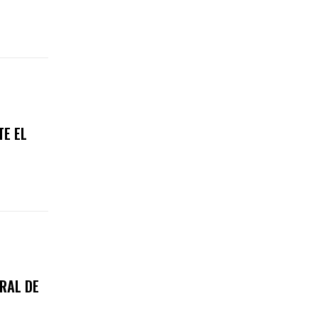
TE EL
RAL DE