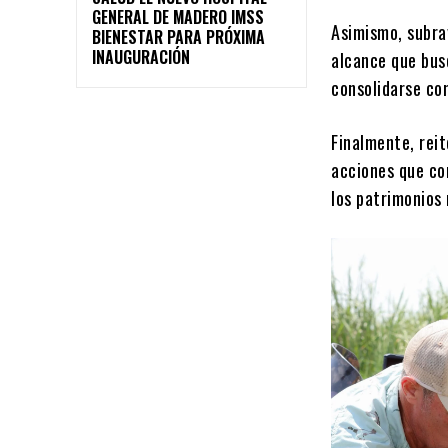
GENERAL DE MADERO IMSS
Asimismo, subra
BIENESTAR PARA PRÓXIMA
INAUGURACIÓN
alcance que bus
consolidarse com
Finalmente, rei
acciones que co
los patrimonios