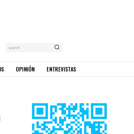
search
OS
OPINIÓN
ENTREVISTAS
O