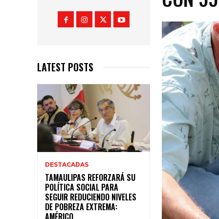
LATEST POSTS
DESTACADAS
TAMAULIPAS REFORZARÁ SU
POLÍTICA SOCIAL PARA
SEGUIR REDUCIENDO NIVELES
DE POBREZA EXTREMA:
AMÉRICO