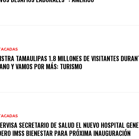
TACADAS
ISTRA TAMAULIPAS 1.8 MILLONES DE VISITANTES DURAN
ANO Y VAMOS POR MÁS: TURISMO
TACADAS
ERVISA SECRETARIO DE SALUD EL NUEVO HOSPITAL GENE
ERO IMSS BIENESTAR PARA PRÓXIMA INAUGURACIÓN