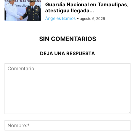
Guardia Nacional en Tamaulipas;
atestigua llegada...
Ángeles Barrios
-
agosto 6, 2026
SIN COMENTARIOS
DEJA UNA RESPUESTA