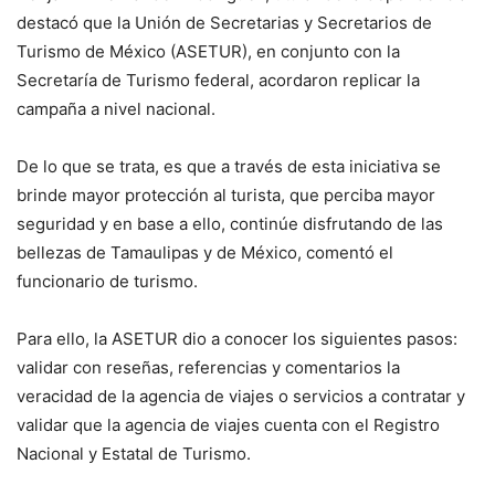
destacó que la Unión de Secretarias y Secretarios de
Turismo de México (ASETUR), en conjunto con la
Secretaría de Turismo federal, acordaron replicar la
campaña a nivel nacional.
De lo que se trata, es que a través de esta iniciativa se
brinde mayor protección al turista, que perciba mayor
seguridad y en base a ello, continúe disfrutando de las
bellezas de Tamaulipas y de México, comentó el
funcionario de turismo.
Para ello, la ASETUR dio a conocer los siguientes pasos:
validar con reseñas, referencias y comentarios la
veracidad de la agencia de viajes o servicios a contratar y
validar que la agencia de viajes cuenta con el Registro
Nacional y Estatal de Turismo.