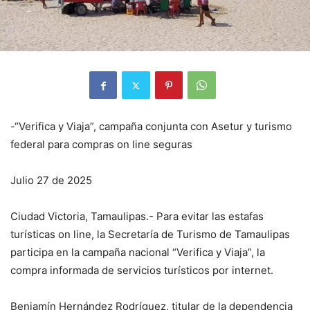
-“Verifica y Viaja”, campaña conjunta con Asetur y turismo
federal para compras on line seguras
Julio 27 de 2025
Ciudad Victoria, Tamaulipas.- Para evitar las estafas
turísticas on line, la Secretaría de Turismo de Tamaulipas
participa en la campaña nacional “Verifica y Viaja”, la
compra informada de servicios turísticos por internet.
Benjamín Hernández Rodríguez, titular de la dependencia