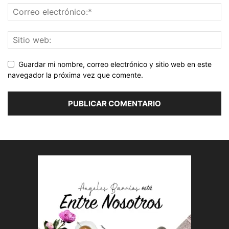
Guardar mi nombre, correo electrónico y sitio web en este
navegador la próxima vez que comente.