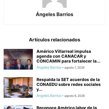
Ángeles Barrios
Artículos relacionados
Américo Villarreal impulsa
agenda con CANACAR y
CONCAMIN para fortalecer la...
Ángeles Barrios
-
agosto 7, 2026
Respalda la SET acuerdos de la
CONAEDU sobre redes sociales
y...
Ángeles Barrios
-
agosto 6, 2026
Reconoce Américo labor de la