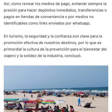
Así, como revisar los medios de pago, evitando siempre la
presión para hacer depósitos inmediatos, transferencias o
pagos en tiendas de conveniencia o por medios no
identificables como links enviados por whatsapp.
En turismo, la seguridad y la confianza son clave para la
promoción efectiva de nuestros destinos, por lo que es
primordial la cultura de la prevención para el bienestar del
viajero y la solidez de la industria, concluyó.