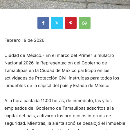
Febrero 19 de 2026
Ciudad de México.- En el marco del Primer Simulacro
Nacional 2026, la Representación del Gobierno de
Tamaulipas en la Ciudad de México participó en las
actividades de Protección Civil instruidas para todos los
inmuebles de la capital del país y Estado de México.
A la hora pactada 11:00 horas, de inmediato, las y los
empleados del Gobierno de Tamaulipas adscritos a la
capital del país, activaron los protocolos internos de
seguridad. Mientras, la alerta sonó se desalojó el inmueble