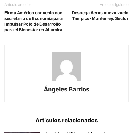
Artículo anterior
Artículo siguiente
Firma Américo convenio con
Despega Aerus nuevo vuelo
secretario de Economía para
Tampico-Monterrey: Sectur
impulsar Polo de Desarrollo
para el Bienestar en Altamira.
Ángeles Barrios
Artículos relacionados