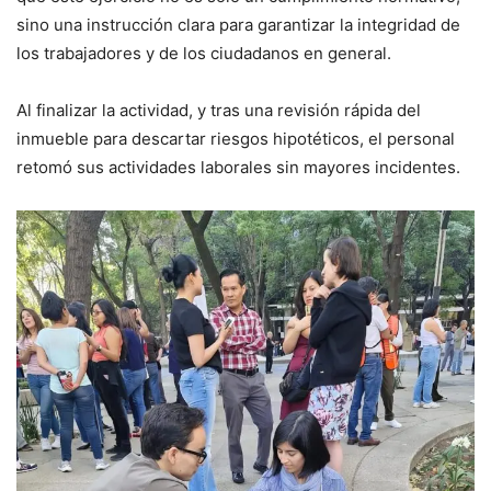
sino una instrucción clara para garantizar la integridad de
los trabajadores y de los ciudadanos en general.
Al finalizar la actividad, y tras una revisión rápida del
inmueble para descartar riesgos hipotéticos, el personal
retomó sus actividades laborales sin mayores incidentes.