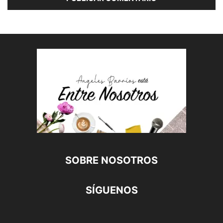
SOBRE NOSOTROS
SÍGUENOS