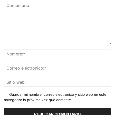
Guardar mi nombre, correo electrónico y sitio web en este
navegador la próxima vez que comente.