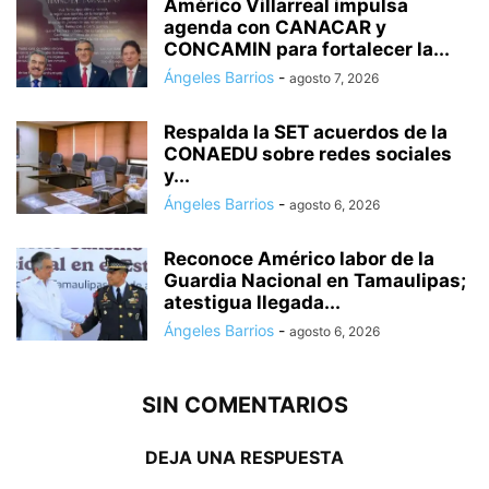
Américo Villarreal impulsa
agenda con CANACAR y
CONCAMIN para fortalecer la...
Ángeles Barrios
-
agosto 7, 2026
Respalda la SET acuerdos de la
CONAEDU sobre redes sociales
y...
Ángeles Barrios
-
agosto 6, 2026
Reconoce Américo labor de la
Guardia Nacional en Tamaulipas;
atestigua llegada...
Ángeles Barrios
-
agosto 6, 2026
SIN COMENTARIOS
DEJA UNA RESPUESTA