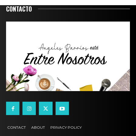
CONTACTO
CONTACT
ABOUT
PRIVACY POLICY