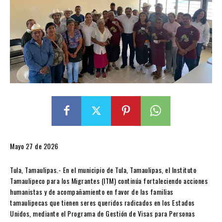
Mayo 27 de 2026
Tula, Tamaulipas.- En el municipio de Tula, Tamaulipas, el Instituto
Tamaulipeco para los Migrantes (ITM) continúa fortaleciendo acciones
humanistas y de acompañamiento en favor de las familias
tamaulipecas que tienen seres queridos radicados en los Estados
Unidos, mediante el Programa de Gestión de Visas para Personas