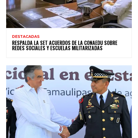
DESTACADAS
RESPALDA LA SET ACUERDOS DE LA CONAEDU SOBRE
REDES SOCIALES Y ESCUELAS MILITARIZADAS