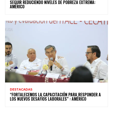
SEGUIR REDUCIENDO NIVELES DE POBREZA EXTREMA:
AMÉRICO
DESTACADAS
“FORTALECEMOS LA CAPACITACIÓN PARA RESPONDER A
LOS NUEVOS DESAFÍOS LABORALES” : AMÉRICO