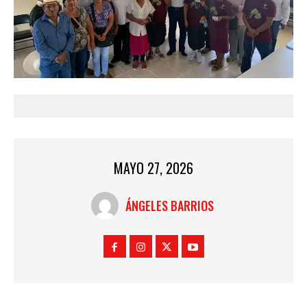
MAYO 27, 2026
ÁNGELES BARRIOS