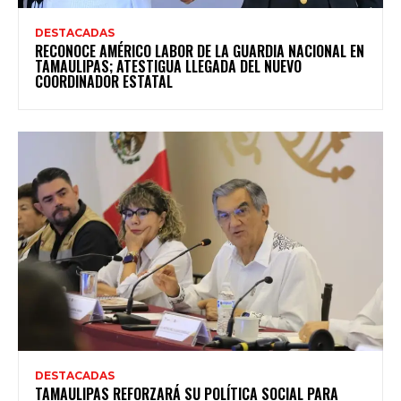
DESTACADAS
RECONOCE AMÉRICO LABOR DE LA GUARDIA NACIONAL EN
TAMAULIPAS; ATESTIGUA LLEGADA DEL NUEVO
COORDINADOR ESTATAL
DESTACADAS
TAMAULIPAS REFORZARÁ SU POLÍTICA SOCIAL PARA