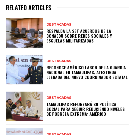
RELATED ARTICLES
DESTACADAS
RESPALDA LA SET ACUERDOS DE LA
CONAEDU SOBRE REDES SOCIALES Y
ESCUELAS MILITARIZADAS
DESTACADAS
RECONOCE AMÉRICO LABOR DE LA GUARDIA
NACIONAL EN TAMAULIPAS; ATESTIGUA
LLEGADA DEL NUEVO COORDINADOR ESTATAL
DESTACADAS
TAMAULIPAS REFORZARÁ SU POLÍTICA
SOCIAL PARA SEGUIR REDUCIENDO NIVELES
DE POBREZA EXTREMA: AMÉRICO
DESTACADAS