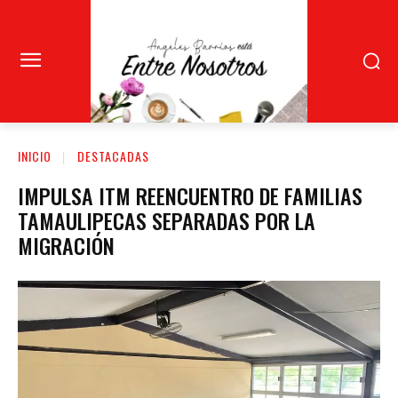
INICIO
DESTACADAS
IMPULSA ITM REENCUENTRO DE FAMILIAS
TAMAULIPECAS SEPARADAS POR LA
MIGRACIÓN