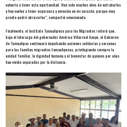
volvería a tener esta oportunidad. Han sido muchos años de extrañarlos
y hoy vuelvo a tener esperanza y emoción en mi corazón, porque muy
pronto podré abrazarlos”, compartió emocionada.
Finalmente, el Instituto Tamaulipeco para los Migrantes reiteró que,
bajo el liderazgo del gobernador Américo Villarreal Anaya, el Gobierno
de Tamaulipas continuará impulsando acciones solidarias y cercanas
para las familias migrantes tamaulipecas, privilegiando siempre la
unidad familiar, la dignidad humana y el bienestar de quienes por años
han vivido separados por la distancia.