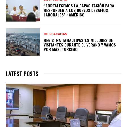
“FORTALECEMOS LA CAPACITACIÓN PARA
RESPONDER A LOS NUEVOS DESAFÍOS
LABORALES” : AMÉRICO
DESTACADAS
REGISTRA TAMAULIPAS 1.8 MILLONES DE
VISITANTES DURANTE EL VERANO Y VAMOS
POR MÁS: TURISMO
LATEST POSTS