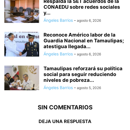
Respalda la SET acuerdos de la
CONAEDU sobre redes sociales
y...
Ángeles Barrios
-
agosto 6, 2026
Reconoce Américo labor de la
Guardia Nacional en Tamaulipas;
atestigua llegada...
Ángeles Barrios
-
agosto 6, 2026
Tamaulipas reforzará su política
social para seguir reduciendo
niveles de pobreza...
Ángeles Barrios
-
agosto 5, 2026
SIN COMENTARIOS
DEJA UNA RESPUESTA