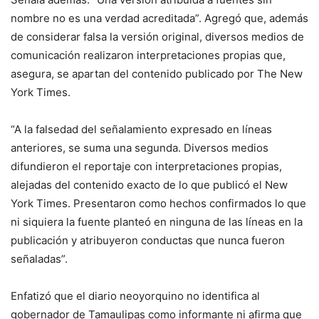
nombre no es una verdad acreditada”. Agregó que, además
de considerar falsa la versión original, diversos medios de
comunicación realizaron interpretaciones propias que,
asegura, se apartan del contenido publicado por The New
York Times.
“A la falsedad del señalamiento expresado en líneas
anteriores, se suma una segunda. Diversos medios
difundieron el reportaje con interpretaciones propias,
alejadas del contenido exacto de lo que publicó el New
York Times. Presentaron como hechos confirmados lo que
ni siquiera la fuente planteó en ninguna de las líneas en la
publicación y atribuyeron conductas que nunca fueron
señaladas”.
Enfatizó que el diario neoyorquino no identifica al
gobernador de Tamaulipas como informante ni afirma que