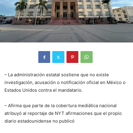
– La administración estatal sostiene que no existe
investigación, acusación o notificación oficial en México o
Estados Unidos contra el mandatario.
– Afirma que parte de la cobertura mediática nacional
atribuyó al reportaje de NYT afirmaciones que el propio
diario estadounidense no publicó