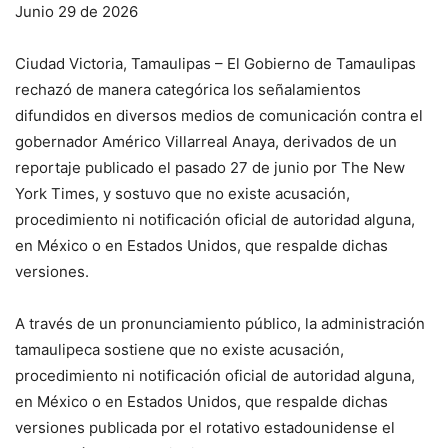
Junio 29 de 2026
Ciudad Victoria, Tamaulipas – El Gobierno de Tamaulipas
rechazó de manera categórica los señalamientos
difundidos en diversos medios de comunicación contra el
gobernador Américo Villarreal Anaya, derivados de un
reportaje publicado el pasado 27 de junio por The New
York Times, y sostuvo que no existe acusación,
procedimiento ni notificación oficial de autoridad alguna,
en México o en Estados Unidos, que respalde dichas
versiones.
A través de un pronunciamiento público, la administración
tamaulipeca sostiene que no existe acusación,
procedimiento ni notificación oficial de autoridad alguna,
en México o en Estados Unidos, que respalde dichas
versiones publicada por el rotativo estadounidense el