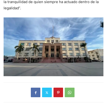
la tranquilidad de quien siempre ha actuado dentro de la
legalidad”.