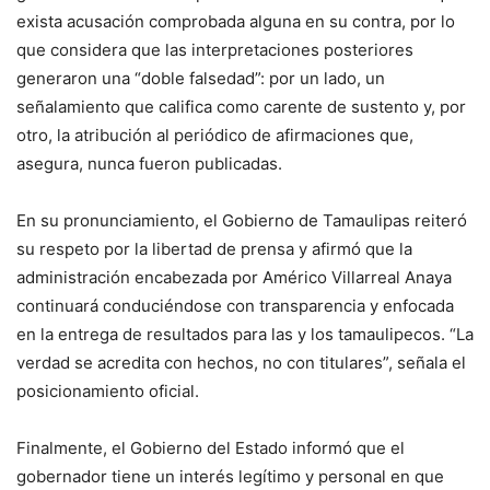
exista acusación comprobada alguna en su contra, por lo
que considera que las interpretaciones posteriores
generaron una “doble falsedad”: por un lado, un
señalamiento que califica como carente de sustento y, por
otro, la atribución al periódico de afirmaciones que,
asegura, nunca fueron publicadas.
En su pronunciamiento, el Gobierno de Tamaulipas reiteró
su respeto por la libertad de prensa y afirmó que la
administración encabezada por Américo Villarreal Anaya
continuará conduciéndose con transparencia y enfocada
en la entrega de resultados para las y los tamaulipecos. “La
verdad se acredita con hechos, no con titulares”, señala el
posicionamiento oficial.
Finalmente, el Gobierno del Estado informó que el
gobernador tiene un interés legítimo y personal en que