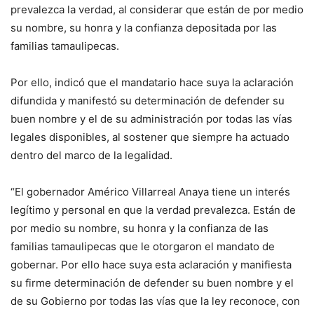
prevalezca la verdad, al considerar que están de por medio
su nombre, su honra y la confianza depositada por las
familias tamaulipecas.
Por ello, indicó que el mandatario hace suya la aclaración
difundida y manifestó su determinación de defender su
buen nombre y el de su administración por todas las vías
legales disponibles, al sostener que siempre ha actuado
dentro del marco de la legalidad.
“El gobernador Américo Villarreal Anaya tiene un interés
legítimo y personal en que la verdad prevalezca. Están de
por medio su nombre, su honra y la confianza de las
familias tamaulipecas que le otorgaron el mandato de
gobernar. Por ello hace suya esta aclaración y manifiesta
su firme determinación de defender su buen nombre y el
de su Gobierno por todas las vías que la ley reconoce, con