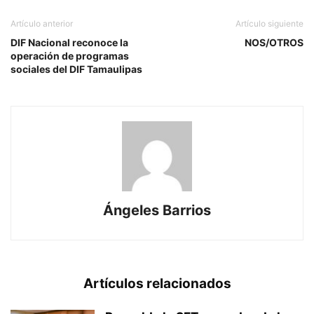
Artículo anterior
Artículo siguiente
DIF Nacional reconoce la
NOS/OTROS
operación de programas
sociales del DIF Tamaulipas
Ángeles Barrios
Artículos relacionados