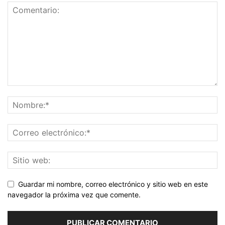
Guardar mi nombre, correo electrónico y sitio web en este
navegador la próxima vez que comente.