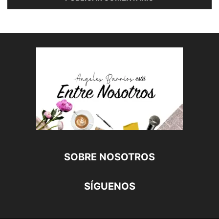
SOBRE NOSOTROS
SÍGUENOS