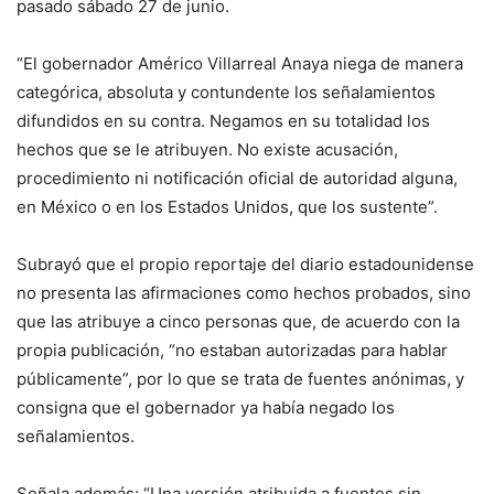
pasado sábado 27 de junio.
“El gobernador Américo Villarreal Anaya niega de manera
categórica, absoluta y contundente los señalamientos
difundidos en su contra. Negamos en su totalidad los
hechos que se le atribuyen. No existe acusación,
procedimiento ni notificación oficial de autoridad alguna,
en México o en los Estados Unidos, que los sustente”.
Subrayó que el propio reportaje del diario estadounidense
no presenta las afirmaciones como hechos probados, sino
que las atribuye a cinco personas que, de acuerdo con la
propia publicación, “no estaban autorizadas para hablar
públicamente”, por lo que se trata de fuentes anónimas, y
consigna que el gobernador ya había negado los
señalamientos.
Señala además: “Una versión atribuida a fuentes sin