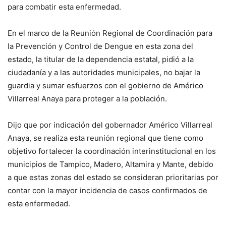
para combatir esta enfermedad.
En el marco de la Reunión Regional de Coordinación para
la Prevención y Control de Dengue en esta zona del
estado, la titular de la dependencia estatal, pidió a la
ciudadanía y a las autoridades municipales, no bajar la
guardia y sumar esfuerzos con el gobierno de Américo
Villarreal Anaya para proteger a la población.
Dijo que por indicación del gobernador Américo Villarreal
Anaya, se realiza esta reunión regional que tiene como
objetivo fortalecer la coordinación interinstitucional en los
municipios de Tampico, Madero, Altamira y Mante, debido
a que estas zonas del estado se consideran prioritarias por
contar con la mayor incidencia de casos confirmados de
esta enfermedad.