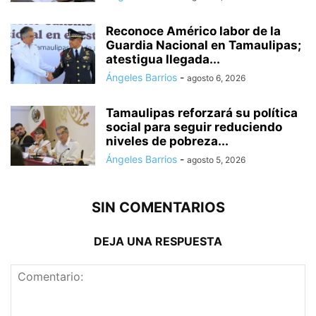
Reconoce Américo labor de la
Guardia Nacional en Tamaulipas;
atestigua llegada...
Ángeles Barrios
-
agosto 6, 2026
Tamaulipas reforzará su política
social para seguir reduciendo
niveles de pobreza...
Ángeles Barrios
-
agosto 5, 2026
SIN COMENTARIOS
DEJA UNA RESPUESTA