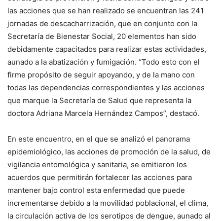
las acciones que se han realizado se encuentran las 241
jornadas de descacharrización, que en conjunto con la
Secretaría de Bienestar Social, 20 elementos han sido
debidamente capacitados para realizar estas actividades,
aunado a la abatización y fumigación. “Todo esto con el
firme propósito de seguir apoyando, y de la mano con
todas las dependencias correspondientes y las acciones
que marque la Secretaría de Salud que representa la
doctora Adriana Marcela Hernández Campos”, destacó.
En este encuentro, en el que se analizó el panorama
epidemiológico, las acciones de promoción de la salud, de
vigilancia entomológica y sanitaria, se emitieron los
acuerdos que permitirán fortalecer las acciones para
mantener bajo control esta enfermedad que puede
incrementarse debido a la movilidad poblacional, el clima,
la circulación activa de los serotipos de dengue, aunado al