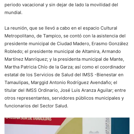
periodo vacacional y sin dejar de lado la movilidad del
mundial.
La reunión, que se llevó a cabo en el espacio Cultural
Metropolitano, de Tampico, se contó con la asistencia del
presidente municipal de Ciudad Madero, Erasmo González
Robledo; el presidente municipal de Altamira, Armando
Martínez Manríquez; y la presidenta municipal de Mante,
Martha Patricia Chío de la Garza; así como el coordinador
estatal de los Servicios de Salud del IMSS -Bienestar en
Tamaulipas, Marggid Antonio Rodríguez Avendaño; el
titular del IMSS Ordinario, José Luis Aranza Aguilar; entre
otros representantes, servidores públicos municipales y
funcionarios del Sector Salud.