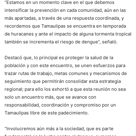
“Estamos en un momento clave en el que debemos
intensificar la prevención en cada comunidad, aún en las
más apartadas, a través de una respuesta coordinada, y
recordemos que Tamaulipas se encuentra en temporada
de huracanes y ante el impacto de alguna tormenta tropical
también se incrementa el riesgo de dengue”, señaló.
Destacó que, lo principal es proteger la salud de la
población y con este encuentro, se unen esfuerzos para
trazar rutas de trabajo, metas comunes y mecanismos de
seguimiento que permitirán consolidar esta estrategia
regional; para ello los exhortó a que esta reunión no sea
solo un encuentro más, que se avance con
responsabilidad, coordinación y compromiso por un
Tamaulipas libre de este padecimiento.
“Involucremos aún más a la sociedad, que es parte