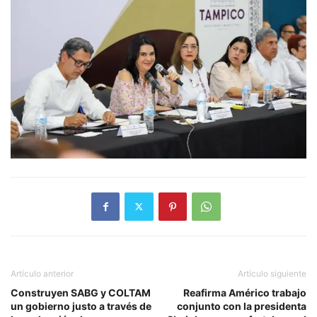
Artículo anterior
Artículo siguiente
Construyen SABG y COLTAM
Reafirma Américo trabajo
un gobierno justo a través de
conjunto con la presidenta