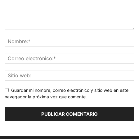
Guardar mi nombre, correo electrónico y sitio web en este
navegador la próxima vez que comente.