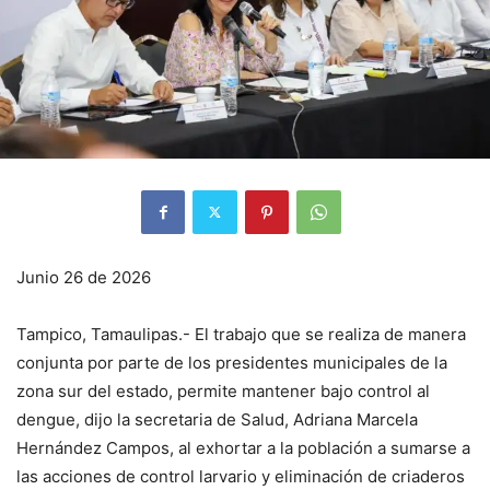
Junio 26 de 2026
Tampico, Tamaulipas.- El trabajo que se realiza de manera
conjunta por parte de los presidentes municipales de la
zona sur del estado, permite mantener bajo control al
dengue, dijo la secretaria de Salud, Adriana Marcela
Hernández Campos, al exhortar a la población a sumarse a
las acciones de control larvario y eliminación de criaderos