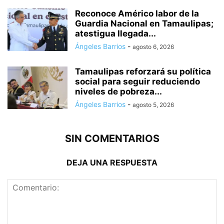
Reconoce Américo labor de la
Guardia Nacional en Tamaulipas;
atestigua llegada...
Ángeles Barrios
-
agosto 6, 2026
Tamaulipas reforzará su política
social para seguir reduciendo
niveles de pobreza...
Ángeles Barrios
-
agosto 5, 2026
SIN COMENTARIOS
DEJA UNA RESPUESTA