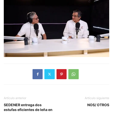
Artículo anterior
Artículo siguiente
SEDENER entrega dos
NOS/ OTROS
estufas eficientes de leña en