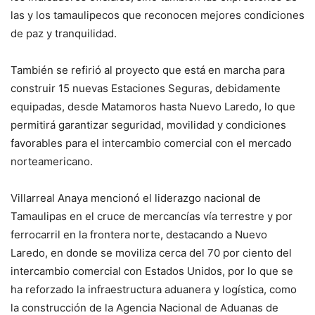
las y los tamaulipecos que reconocen mejores condiciones
de paz y tranquilidad.
También se refirió al proyecto que está en marcha para
construir 15 nuevas Estaciones Seguras, debidamente
equipadas, desde Matamoros hasta Nuevo Laredo, lo que
permitirá garantizar seguridad, movilidad y condiciones
favorables para el intercambio comercial con el mercado
norteamericano.
Villarreal Anaya mencionó el liderazgo nacional de
Tamaulipas en el cruce de mercancías vía terrestre y por
ferrocarril en la frontera norte, destacando a Nuevo
Laredo, en donde se moviliza cerca del 70 por ciento del
intercambio comercial con Estados Unidos, por lo que se
ha reforzado la infraestructura aduanera y logística, como
la construcción de la Agencia Nacional de Aduanas de