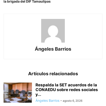
la brigada del DIF Tamaulipas
Ángeles Barrios
Artículos relacionados
Respalda la SET acuerdos de la
CONAEDU sobre redes sociales
y...
Ángeles Barrios
-
agosto 6, 2026