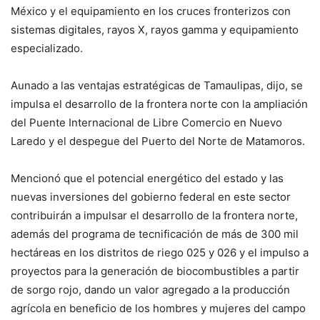
México y el equipamiento en los cruces fronterizos con
sistemas digitales, rayos X, rayos gamma y equipamiento
especializado.
Aunado a las ventajas estratégicas de Tamaulipas, dijo, se
impulsa el desarrollo de la frontera norte con la ampliación
del Puente Internacional de Libre Comercio en Nuevo
Laredo y el despegue del Puerto del Norte de Matamoros.
Mencionó que el potencial energético del estado y las
nuevas inversiones del gobierno federal en este sector
contribuirán a impulsar el desarrollo de la frontera norte,
además del programa de tecnificación de más de 300 mil
hectáreas en los distritos de riego 025 y 026 y el impulso a
proyectos para la generación de biocombustibles a partir
de sorgo rojo, dando un valor agregado a la producción
agrícola en beneficio de los hombres y mujeres del campo