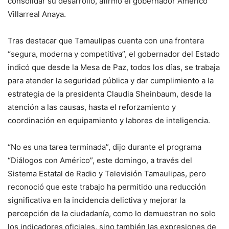
consolidar su desarrollo, afirmó el gobernador Américo
Villarreal Anaya.
Tras destacar que Tamaulipas cuenta con una frontera
“segura, moderna y competitiva”, el gobernador del Estado
indicó que desde la Mesa de Paz, todos los días, se trabaja
para atender la seguridad pública y dar cumplimiento a la
estrategia de la presidenta Claudia Sheinbaum, desde la
atención a las causas, hasta el reforzamiento y
coordinación en equipamiento y labores de inteligencia.
“No es una tarea terminada”, dijo durante el programa
“Diálogos con Américo”, este domingo, a través del
Sistema Estatal de Radio y Televisión Tamaulipas, pero
reconoció que este trabajo ha permitido una reducción
significativa en la incidencia delictiva y mejorar la
percepción de la ciudadanía, como lo demuestran no solo
los indicadores oficiales, sino también las expresiones de