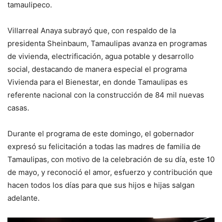
tamaulipeco.
Villarreal Anaya subrayó que, con respaldo de la
presidenta Sheinbaum, Tamaulipas avanza en programas
de vivienda, electrificación, agua potable y desarrollo
social, destacando de manera especial el programa
Vivienda para el Bienestar, en donde Tamaulipas es
referente nacional con la construcción de 84 mil nuevas
casas.
Durante el programa de este domingo, el gobernador
expresó su felicitación a todas las madres de familia de
Tamaulipas, con motivo de la celebración de su día, este 10
de mayo, y reconoció el amor, esfuerzo y contribución que
hacen todos los días para que sus hijos e hijas salgan
adelante.