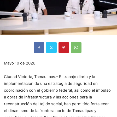
Mayo 10 de 2026
Ciudad Victoria, Tamaulipas.- El trabajo diario y la
implementación de una estrategia de seguridad en
coordinación con el gobierno federal, así como el impulso
a obras de infraestructura y las acciones para la
reconstrucción del tejido social, han permitido fortalecer
el dinamismo de la frontera norte de Tamaulipas y