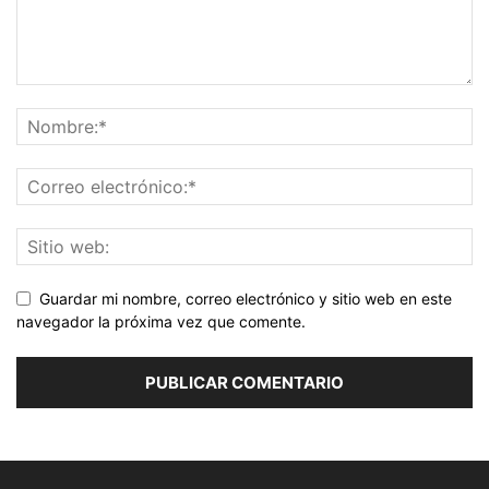
Guardar mi nombre, correo electrónico y sitio web en este
navegador la próxima vez que comente.