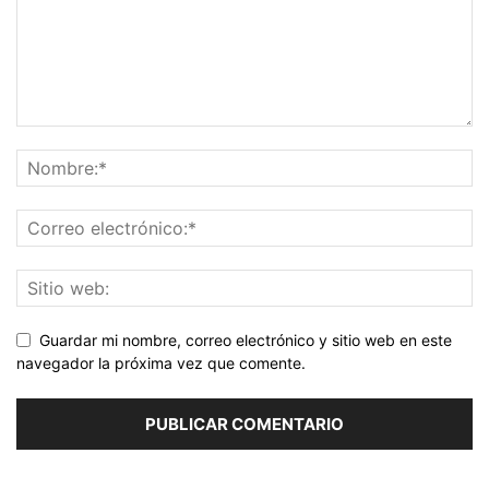
Guardar mi nombre, correo electrónico y sitio web en este
navegador la próxima vez que comente.