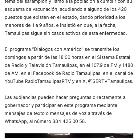
tema del sarampión y llamó a la población a cumplir con su
esquema de vacunación, acudiendo a alguno de los 420
puestos que existen en el estado, dando prioridad a los
menores de 1 a 9 años, e insistió en que, a la fecha,
Tamaulipas sigue sin casos activos de esta enfermedad.
El programa “Diálogos con Américo” se transmite los
domingos a partir de las 18:00 horas en el Sistema Estatal
de Radio y Televisión Tamaulipas, en el 107.9 de FM y 1480
de AM, en el Facebook de Radio Tamaulipas, en el canal de
YouTube RadioTamaulipasRTV y en X, @SERTVTamaulipas.
Las audiencias pueden hacer preguntas directamente al
gobernador y participar en este programa mediante
mensajes de texto o mensajes de voz a través de
WhatsApp, al número 834 425 00 58.