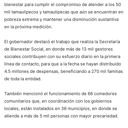
bienestar para cumplir el compromiso de atender a los 50
mil tamaulipecos y tamaulipecas que aún se encuentran en
pobreza extrema y mantener una disminución sustantiva
en la próxima medición.
El gobernador destacó el trabajo que realiza la Secretaría
de Bienestar Social, en donde más de 13 mil gestores
sociales contribuyen con su esfuerzo diario en la primera
línea de contacto, para que a la fecha se hayan distribuido
4.5 millones de despensas, beneficiando a 270 mil familias
de toda la entidad.
También mencionó el funcionamiento de 66 comedores
comunitarios que, en coordinación con los gobiernos
locales, están instalados en 36 municipios, en donde se
atiende a más de 5 mil personas con mayor precariedad.