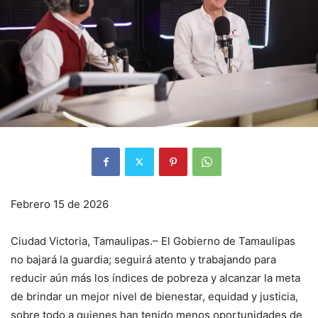
Febrero 15 de 2026
Ciudad Victoria, Tamaulipas.– El Gobierno de Tamaulipas
no bajará la guardia; seguirá atento y trabajando para
reducir aún más los índices de pobreza y alcanzar la meta
de brindar un mejor nivel de bienestar, equidad y justicia,
sobre todo a quienes han tenido menos oportunidades de