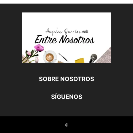
SOBRE NOSOTROS
SÍGUENOS
©