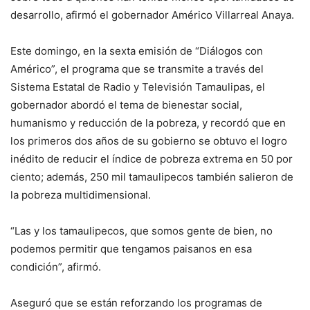
desarrollo, afirmó el gobernador Américo Villarreal Anaya.
Este domingo, en la sexta emisión de “Diálogos con
Américo”, el programa que se transmite a través del
Sistema Estatal de Radio y Televisión Tamaulipas, el
gobernador abordó el tema de bienestar social,
humanismo y reducción de la pobreza, y recordó que en
los primeros dos años de su gobierno se obtuvo el logro
inédito de reducir el índice de pobreza extrema en 50 por
ciento; además, 250 mil tamaulipecos también salieron de
la pobreza multidimensional.
“Las y los tamaulipecos, que somos gente de bien, no
podemos permitir que tengamos paisanos en esa
condición”, afirmó.
Aseguró que se están reforzando los programas de