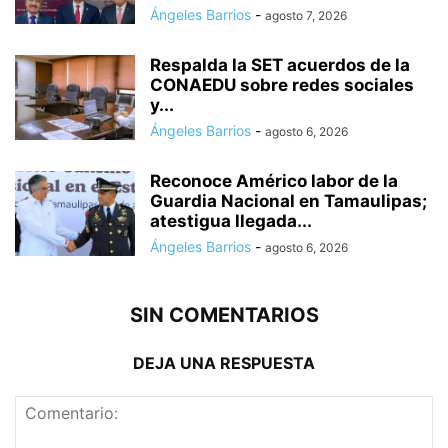
Ángeles Barrios
-
agosto 7, 2026
Respalda la SET acuerdos de la
CONAEDU sobre redes sociales
y...
Ángeles Barrios
-
agosto 6, 2026
Reconoce Américo labor de la
Guardia Nacional en Tamaulipas;
atestigua llegada...
Ángeles Barrios
-
agosto 6, 2026
SIN COMENTARIOS
DEJA UNA RESPUESTA