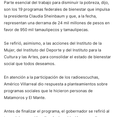
Parte esencial del trabajo para disminuir la pobreza, dijo,
son los 19 programas federales de bienestar que impulsa
la presidenta Claudia Sheinbaum y que, a la fecha,
representan una derrama de 24 mil millones de pesos en
favor de 950 mil tamaulipecos y tamaulipecas.
Se refirió, asimismo, a las acciones del Instituto de la
Mujer, del Instituto del Deporte y del Instituto para la
Cultura y las Artes, para consolidar el estado de bienestar
social que todos deseamos.
En atención a la participación de los radioescuchas,
Américo Villarreal dio respuesta a planteamientos sobre
programas sociales que le hicieron personas de
Matamoros y El Mante.
Antes de finalizar el programa, el gobernador se refirió al