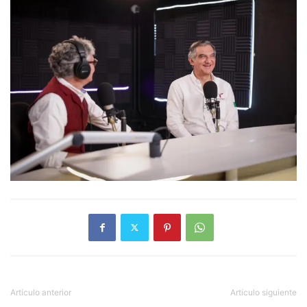
Artículo anterior
Artículo siguiente