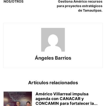
NOS/OTROS
Gestiona Américo recursos
para proyectos estratégicos
de Tamaulipas.
Ángeles Barrios
Artículos relacionados
Américo Villarreal impulsa
agenda con CANACAR y
CONCAMIN para fortalecer la...