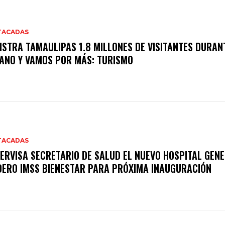
TACADAS
ISTRA TAMAULIPAS 1.8 MILLONES DE VISITANTES DURAN
ANO Y VAMOS POR MÁS: TURISMO
TACADAS
ERVISA SECRETARIO DE SALUD EL NUEVO HOSPITAL GENE
ERO IMSS BIENESTAR PARA PRÓXIMA INAUGURACIÓN