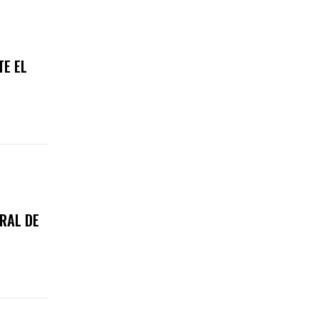
TE EL
RAL DE