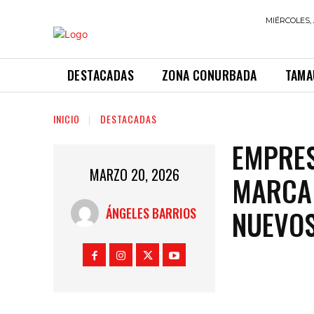
MIÉRCOLES, 
DESTACADAS
ZONA CONURBADA
TAMA
INICIO
DESTACADAS
EMPRES
MARZO 20, 2026
MARCA
NUEVOS
ÁNGELES BARRIOS