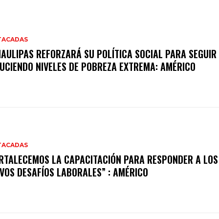
TACADAS
AULIPAS REFORZARÁ SU POLÍTICA SOCIAL PARA SEGUIR
UCIENDO NIVELES DE POBREZA EXTREMA: AMÉRICO
TACADAS
RTALECEMOS LA CAPACITACIÓN PARA RESPONDER A LOS
VOS DESAFÍOS LABORALES” : AMÉRICO