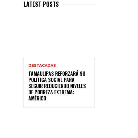
LATEST POSTS
DESTACADAS
TAMAULIPAS REFORZARÁ SU
POLÍTICA SOCIAL PARA
SEGUIR REDUCIENDO NIVELES
DE POBREZA EXTREMA:
AMÉRICO