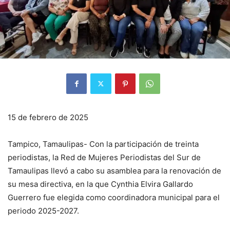
15 de febrero de 2025
Tampico, Tamaulipas- Con la participación de treinta
periodistas, la Red de Mujeres Periodistas del Sur de
Tamaulipas llevó a cabo su asamblea para la renovación de
su mesa directiva, en la que Cynthia Elvira Gallardo
Guerrero fue elegida como coordinadora municipal para el
periodo 2025-2027.