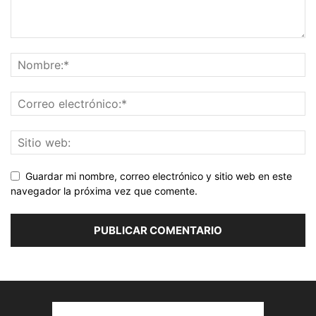
Guardar mi nombre, correo electrónico y sitio web en este
navegador la próxima vez que comente.