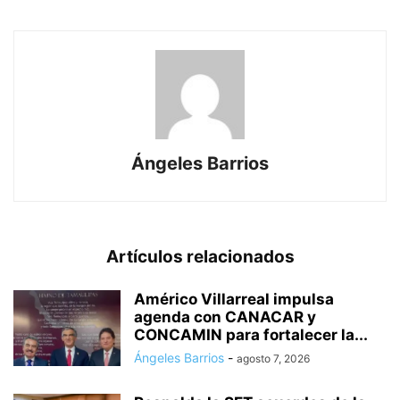
Ángeles Barrios
Artículos relacionados
Américo Villarreal impulsa
agenda con CANACAR y
CONCAMIN para fortalecer la...
Ángeles Barrios
-
agosto 7, 2026