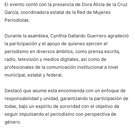
El evento contó con la presencia de Dora Alicia de la Cruz
García, coordinadora estatal de la Red de Mujeres
Periodistas.
Durante la asamblea, Cynthia Gallardo Guerrero agradeció
la participación y el apoyo de quienes ejercen el
periodismo en diversos ámbitos, como prensa escrita,
radio, televisión y medios digitales, así como de
profesionales de la comunicación institucional a nivel
municipal, estatal y federal.
Destacó que asume esta encomienda con un enfoque de
responsabilidad y unidad, garantizando la participación de
todas, bajo un espíritu de sororidad con el objetivo de
seguir impulsando el periodismo con perspectiva de
género.