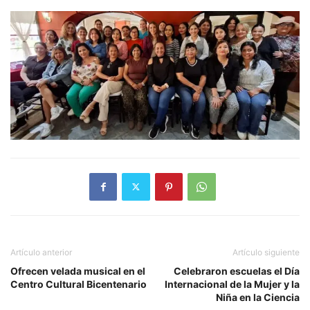
Artículo anterior
Artículo siguiente
Ofrecen velada musical en el
Celebraron escuelas el Día
Centro Cultural Bicentenario
Internacional de la Mujer y la
Niña en la Ciencia