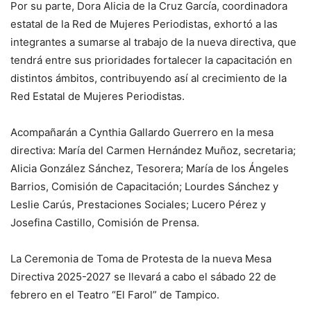
Por su parte, Dora Alicia de la Cruz García, coordinadora
estatal de la Red de Mujeres Periodistas, exhortó a las
integrantes a sumarse al trabajo de la nueva directiva, que
tendrá entre sus prioridades fortalecer la capacitación en
distintos ámbitos, contribuyendo así al crecimiento de la
Red Estatal de Mujeres Periodistas.
Acompañarán a Cynthia Gallardo Guerrero en la mesa
directiva: María del Carmen Hernández Muñoz, secretaria;
Alicia González Sánchez, Tesorera; María de los Ángeles
Barrios, Comisión de Capacitación; Lourdes Sánchez y
Leslie Carús, Prestaciones Sociales; Lucero Pérez y
Josefina Castillo, Comisión de Prensa.
La Ceremonia de Toma de Protesta de la nueva Mesa
Directiva 2025-2027 se llevará a cabo el sábado 22 de
febrero en el Teatro “El Farol” de Tampico.