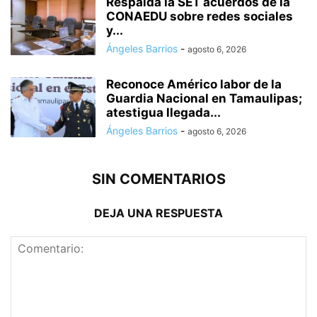
Respalda la SET acuerdos de la
CONAEDU sobre redes sociales
y...
Ángeles Barrios
-
agosto 6, 2026
Reconoce Américo labor de la
Guardia Nacional en Tamaulipas;
atestigua llegada...
Ángeles Barrios
-
agosto 6, 2026
SIN COMENTARIOS
DEJA UNA RESPUESTA