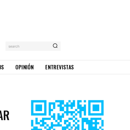
search
OS
OPINIÓN
ENTREVISTAS
AR