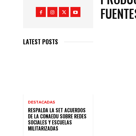
FUENTE
LATEST POSTS
DESTACADAS
RESPALDA LA SET ACUERDOS
DE LA CONAEDU SOBRE REDES
SOCIALES Y ESCUELAS
MILITARIZADAS