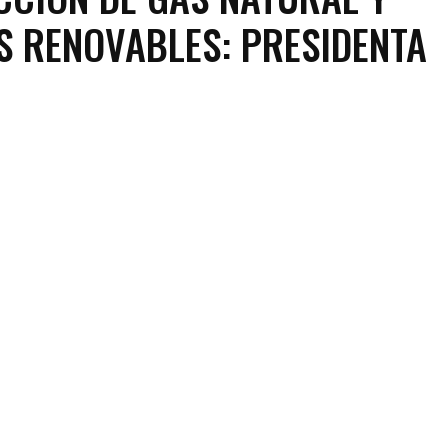
S RENOVABLES: PRESIDENTA