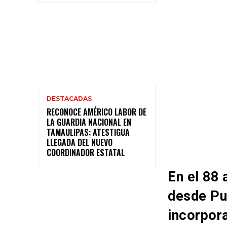
DESTACADAS
RECONOCE AMÉRICO LABOR DE
LA GUARDIA NACIONAL EN
TAMAULIPAS; ATESTIGUA
LLEGADA DEL NUEVO
COORDINADOR ESTATAL
En el 88 
desde Pue
incorpor