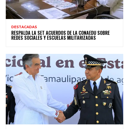
DESTACADAS
RESPALDA LA SET ACUERDOS DE LA CONAEDU SOBRE
REDES SOCIALES Y ESCUELAS MILITARIZADAS