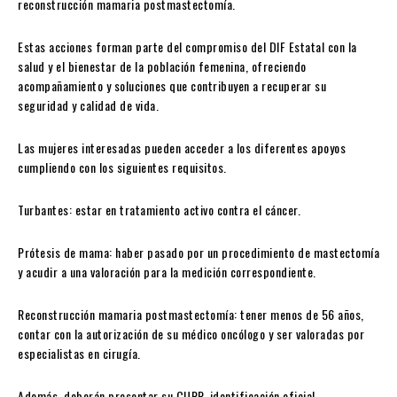
reconstrucción mamaria postmastectomía.
Estas acciones forman parte del compromiso del DIF Estatal con la
salud y el bienestar de la población femenina, ofreciendo
acompañamiento y soluciones que contribuyen a recuperar su
seguridad y calidad de vida.
Las mujeres interesadas pueden acceder a los diferentes apoyos
cumpliendo con los siguientes requisitos.
Turbantes: estar en tratamiento activo contra el cáncer.
Prótesis de mama: haber pasado por un procedimiento de mastectomía
y acudir a una valoración para la medición correspondiente.
Reconstrucción mamaria postmastectomía: tener menos de 56 años,
contar con la autorización de su médico oncólogo y ser valoradas por
especialistas en cirugía.
Además, deberán presentar su CURP, identificación oficial,