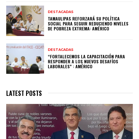
DESTACADAS
TAMAULIPAS REFORZARÁ SU POLÍTICA
SOCIAL PARA SEGUIR REDUCIENDO NIVELES
DE POBREZA EXTREMA: AMÉRICO
DESTACADAS
“FORTALECEMOS LA CAPACITACIÓN PARA
RESPONDER A LOS NUEVOS DESAFÍOS
LABORALES” : AMÉRICO
LATEST POSTS