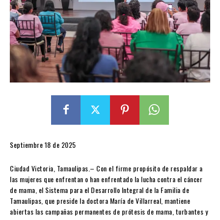
Septiembre 18 de 2025
Ciudad Victoria, Tamaulipas.– Con el firme propósito de respaldar a
las mujeres que enfrentan o han enfrentado la lucha contra el cáncer
de mama, el Sistema para el Desarrollo Integral de la Familia de
Tamaulipas, que preside la doctora María de Villarreal, mantiene
abiertas las campañas permanentes de prótesis de mama, turbantes y