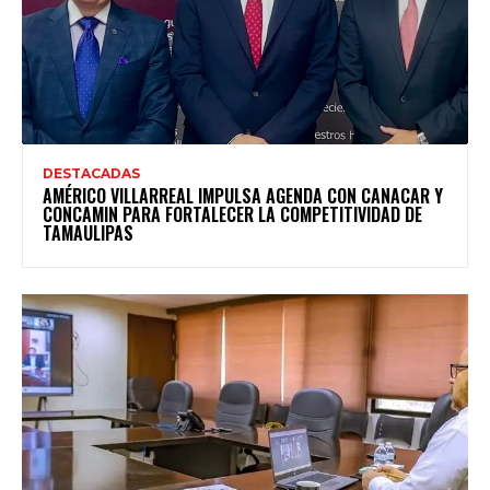
DESTACADAS
AMÉRICO VILLARREAL IMPULSA AGENDA CON CANACAR Y
CONCAMIN PARA FORTALECER LA COMPETITIVIDAD DE
TAMAULIPAS