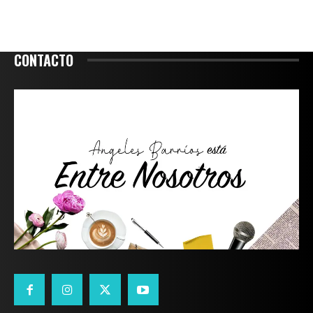
CONTACTO