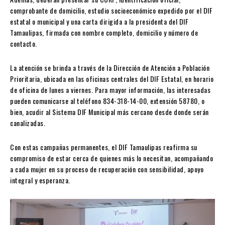
comprobante de domicilio, estudio socioeconómico expedido por el DIF
estatal o municipal y una carta dirigida a la presidenta del DIF
Tamaulipas, firmada con nombre completo, domicilio y número de
contacto.
La atención se brinda a través de la Dirección de Atención a Población
Prioritaria, ubicada en las oficinas centrales del DIF Estatal, en horario
de oficina de lunes a viernes. Para mayor información, las interesadas
pueden comunicarse al teléfono 834-318-14-00, extensión 58780, o
bien, acudir al Sistema DIF Municipal más cercano desde donde serán
canalizadas.
Con estas campañas permanentes, el DIF Tamaulipas reafirma su
compromiso de estar cerca de quienes más lo necesitan, acompañando
a cada mujer en su proceso de recuperación con sensibilidad, apoyo
integral y esperanza.