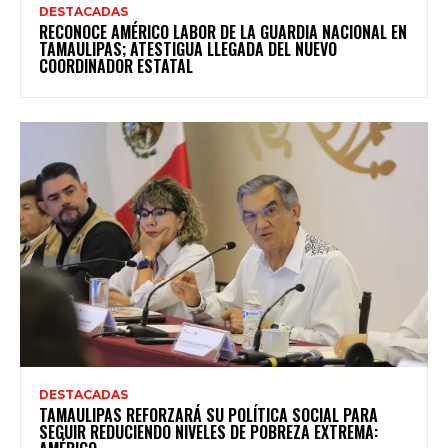
DESTACADAS
RECONOCE AMÉRICO LABOR DE LA GUARDIA NACIONAL EN
TAMAULIPAS; ATESTIGUA LLEGADA DEL NUEVO
COORDINADOR ESTATAL
DESTACADAS
TAMAULIPAS REFORZARÁ SU POLÍTICA SOCIAL PARA
SEGUIR REDUCIENDO NIVELES DE POBREZA EXTREMA: