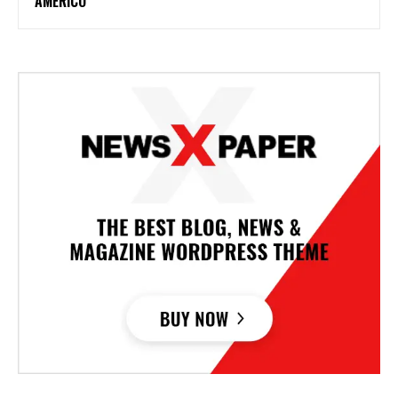
AMÉRICO