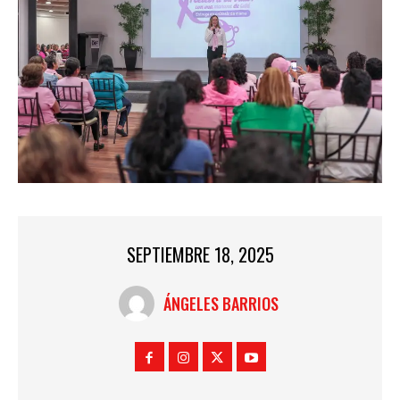
SEPTIEMBRE 18, 2025
ÁNGELES BARRIOS