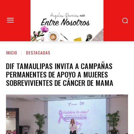
INICIO
DESTACADAS
DIF TAMAULIPAS INVITA A CAMPAÑAS
PERMANENTES DE APOYO A MUJERES
SOBREVIVIENTES DE CÁNCER DE MAMA