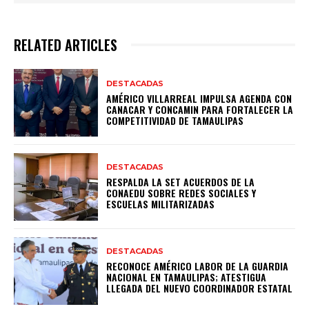
RELATED ARTICLES
DESTACADAS
AMÉRICO VILLARREAL IMPULSA AGENDA CON
CANACAR Y CONCAMIN PARA FORTALECER LA
COMPETITIVIDAD DE TAMAULIPAS
DESTACADAS
RESPALDA LA SET ACUERDOS DE LA
CONAEDU SOBRE REDES SOCIALES Y
ESCUELAS MILITARIZADAS
DESTACADAS
RECONOCE AMÉRICO LABOR DE LA GUARDIA
NACIONAL EN TAMAULIPAS; ATESTIGUA
LLEGADA DEL NUEVO COORDINADOR ESTATAL