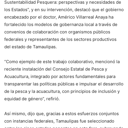
Sustentabilidad Pesquera: perspectivas y necesidades de
los Estados”, y en su intervención, destacó que el gobierno
encabezado por el doctor, Américo Villarreal Anaya ha
fortalecido los modelos de gobernanza local a través de
convenios de colaboración con organismos públicos
federales y representantes de los sectores productivos
del estado de Tamaulipas.
“Como ejemplo de este trabajo colaborativo, mencionó la
reciente instalación del Consejo Estatal de Pesca y
Acuacultura, integrado por actores fundamentales para
transparentar las políticas públicas e impulsar el desarrollo
de la pesca y la acuacultura, con principios de inclusión y
equidad de género”, refirió.
Así mismo, dijo que, gracias a estos esfuerzos conjuntos
con instancias federales, Tamaulipas fue seleccionado