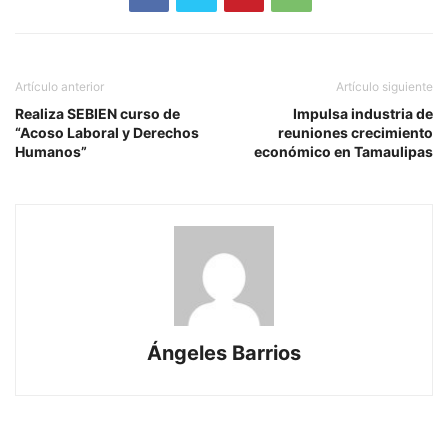
Artículo anterior
Artículo siguiente
Realiza SEBIEN curso de
Impulsa industria de
“Acoso Laboral y Derechos
reuniones crecimiento
Humanos”
económico en Tamaulipas
Ángeles Barrios