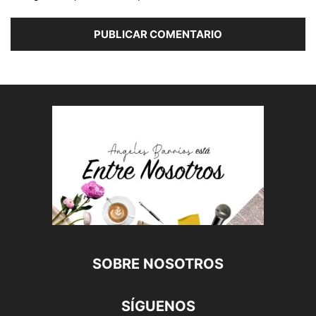
SOBRE NOSOTROS
SÍGUENOS