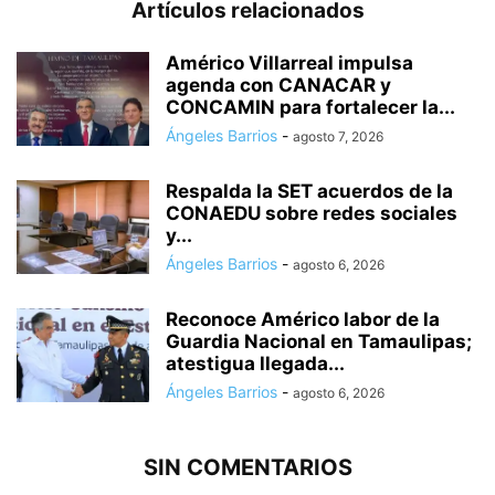
Artículos relacionados
Américo Villarreal impulsa
agenda con CANACAR y
CONCAMIN para fortalecer la...
Ángeles Barrios
-
agosto 7, 2026
Respalda la SET acuerdos de la
CONAEDU sobre redes sociales
y...
Ángeles Barrios
-
agosto 6, 2026
Reconoce Américo labor de la
Guardia Nacional en Tamaulipas;
atestigua llegada...
Ángeles Barrios
-
agosto 6, 2026
SIN COMENTARIOS