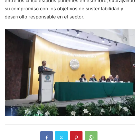
entre los cinco estados ponentes en este foro, subrayando
su compromiso con los objetivos de sustentabilidad y
desarrollo responsable en el sector.