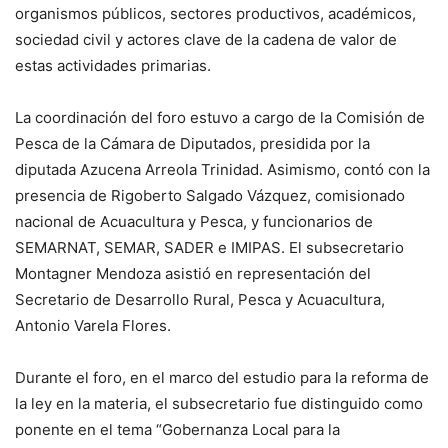
organismos públicos, sectores productivos, académicos,
sociedad civil y actores clave de la cadena de valor de
estas actividades primarias.
La coordinación del foro estuvo a cargo de la Comisión de
Pesca de la Cámara de Diputados, presidida por la
diputada Azucena Arreola Trinidad. Asimismo, contó con la
presencia de Rigoberto Salgado Vázquez, comisionado
nacional de Acuacultura y Pesca, y funcionarios de
SEMARNAT, SEMAR, SADER e IMIPAS. El subsecretario
Montagner Mendoza asistió en representación del
Secretario de Desarrollo Rural, Pesca y Acuacultura,
Antonio Varela Flores.
Durante el foro, en el marco del estudio para la reforma de
la ley en la materia, el subsecretario fue distinguido como
ponente en el tema “Gobernanza Local para la