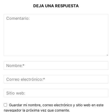
DEJA UNA RESPUESTA
Guardar mi nombre, correo electrónico y sitio web en este
navegador la próxima vez que comente.