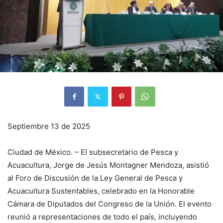
Septiembre 13 de 2025
Ciudad de México. – El subsecretario de Pesca y
Acuacultura, Jorge de Jesús Montagner Mendoza, asistió
al Foro de Discusión de la Ley General de Pesca y
Acuacultura Sustentables, celebrado en la Honorable
Cámara de Diputados del Congreso de la Unión. El evento
reunió a representaciones de todo el país, incluyendo