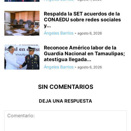
Respalda la SET acuerdos de la
CONAEDU sobre redes sociales
y...
Ángeles Barrios
-
agosto 6, 2026
Reconoce Américo labor de la
Guardia Nacional en Tamaulipas;
atestigua llegada...
Ángeles Barrios
-
agosto 6, 2026
SIN COMENTARIOS
DEJA UNA RESPUESTA