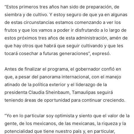
“Estos primeros tres años han sido de preparación, de
siembra y de cultivo. Y estoy seguro de que ya en algunas
de estas circunstancias estamos comenzando a ver los
frutos y que los vamos a poder ir disfrutando a lo largo de
estos próximos tres años de esta administración, amén de
que hay otros que habrá que seguir cultivando y que les
tocará cosechar a futuras generaciones”, expresó.
Antes de finalizar el programa, el gobernador confió en
que, a pesar del panorama internacional, con el manejo
atinado de la política exterior y el liderazgo de la
presidenta Claudia Sheinbaum, Tamaulipas seguirá
teniendo áreas de oportunidad para continuar creciendo.
“Yo en lo particular soy optimista y siento que el valor de la
gente, de los mexicanos, de las mexicanas, la riqueza y la
potencialidad que tiene nuestro país y, en particular,