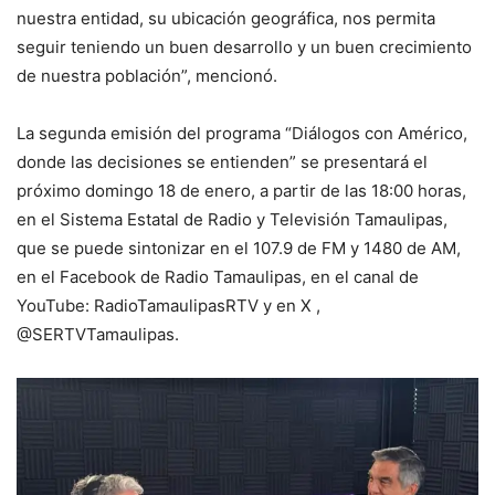
nuestra entidad, su ubicación geográfica, nos permita
seguir teniendo un buen desarrollo y un buen crecimiento
de nuestra población”, mencionó.
La segunda emisión del programa “Diálogos con Américo,
donde las decisiones se entienden” se presentará el
próximo domingo 18 de enero, a partir de las 18:00 horas,
en el Sistema Estatal de Radio y Televisión Tamaulipas,
que se puede sintonizar en el 107.9 de FM y 1480 de AM,
en el Facebook de Radio Tamaulipas, en el canal de
YouTube: RadioTamaulipasRTV y en X ,
@SERTVTamaulipas.