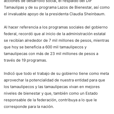
acciones de desarrollo social, el respaldo del DIF
Tamaulipas y de su programa Lazos de Bienestar, así como
el invaluable apoyo de la presidenta Claudia Sheinbaum.
Al hacer referencia a los programas sociales del gobierno
federal, recordó que al inicio de la administración estatal
se recibían alrededor de 7 mil millones de pesos, mientras
que hoy se beneficia a 600 mil tamaulipecos y
tamaulipecas con más de 23 mil millones de pesos a
través de 19 programas.
Indicó que todo el trabajo de su gobierno tiene como meta
aprovechar la potencialidad de nuestra entidad para que
los tamaulipecos y las tamaulipecas vivan en mejores
niveles de bienestar y que, también como un Estado
responsable de la federación, contribuya a lo que le
corresponde para la nación.