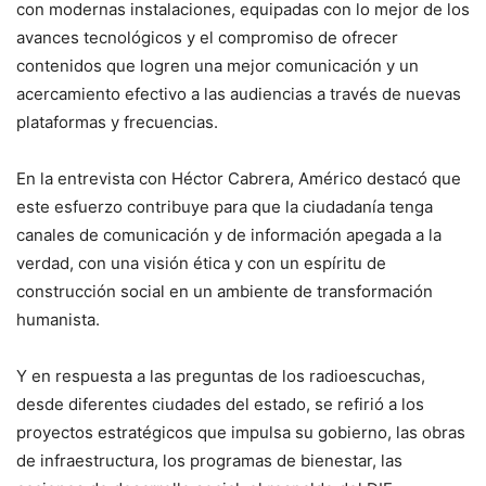
con modernas instalaciones, equipadas con lo mejor de los
avances tecnológicos y el compromiso de ofrecer
contenidos que logren una mejor comunicación y un
acercamiento efectivo a las audiencias a través de nuevas
plataformas y frecuencias.
En la entrevista con Héctor Cabrera, Américo destacó que
este esfuerzo contribuye para que la ciudadanía tenga
canales de comunicación y de información apegada a la
verdad, con una visión ética y con un espíritu de
construcción social en un ambiente de transformación
humanista.
Y en respuesta a las preguntas de los radioescuchas,
desde diferentes ciudades del estado, se refirió a los
proyectos estratégicos que impulsa su gobierno, las obras
de infraestructura, los programas de bienestar, las