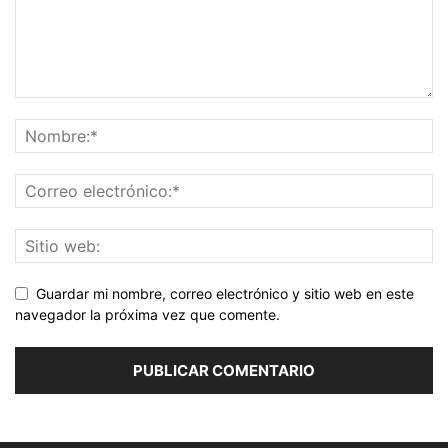
Guardar mi nombre, correo electrónico y sitio web en este
navegador la próxima vez que comente.