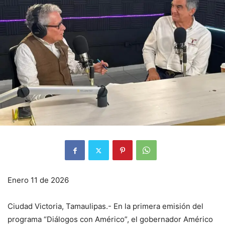
Enero 11 de 2026
Ciudad Victoria, Tamaulipas.- En la primera emisión del
programa “Diálogos con Américo”, el gobernador Américo