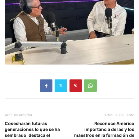
Artículo anterior
Artículo siguiente
Cosecharán futuras
Reconoce Américo
generaciones lo que se ha
importancia de las y los
sembrado, destaca el
maestros en la formación de