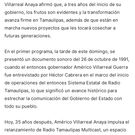
Villarreal Anaya afirmó que, a tres años del inicio de su
gobierno, los frutos son evidentes y la transformación
avanza firme en Tamaulipas, además de que están en
marcha nuevos proyectos que les tocará cosechar a
futuras generaciones.
En el primer programa, la tarde de este domingo, se
presentó un documento sonoro del 26 de octubre de 1991,
cuando el entonces gobernador Américo Villarreal Guerra
fue entrevistado por Héctor Cabrera en el marco del inicio
de operaciones del entonces Sistema Estatal de Radio
Tamaulipas, lo que significó un avance histórico para
estrechar la comunicación del Gobierno del Estado con
todo su pueblo.
Hoy, 35 años después, Américo Villarreal Anaya impulsa el
relanzamiento de Radio Tamaulipas Multicast, un espacio