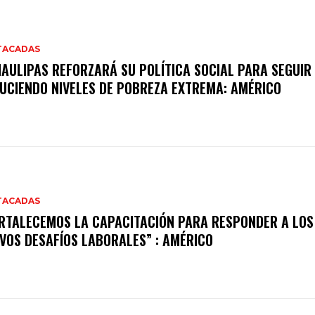
TACADAS
AULIPAS REFORZARÁ SU POLÍTICA SOCIAL PARA SEGUIR
UCIENDO NIVELES DE POBREZA EXTREMA: AMÉRICO
TACADAS
RTALECEMOS LA CAPACITACIÓN PARA RESPONDER A LOS
VOS DESAFÍOS LABORALES” : AMÉRICO