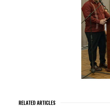
RELATED ARTICLES