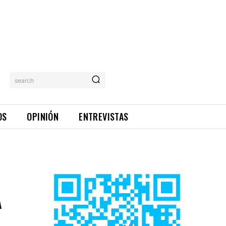
search
OS
OPINIÓN
ENTREVISTAS
A