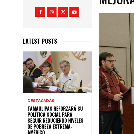
LATEST POSTS
DESTACADAS
TAMAULIPAS REFORZARÁ SU
POLÍTICA SOCIAL PARA
SEGUIR REDUCIENDO NIVELES
DE POBREZA EXTREMA:
AMÉRICO