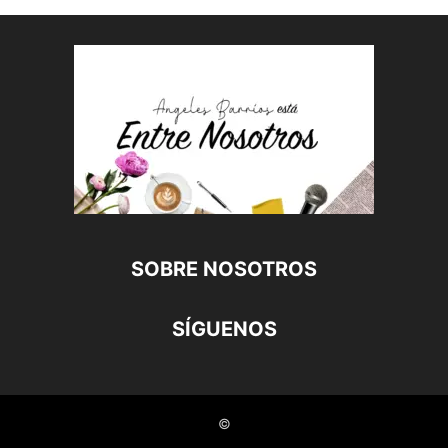
SOBRE NOSOTROS
SÍGUENOS
©