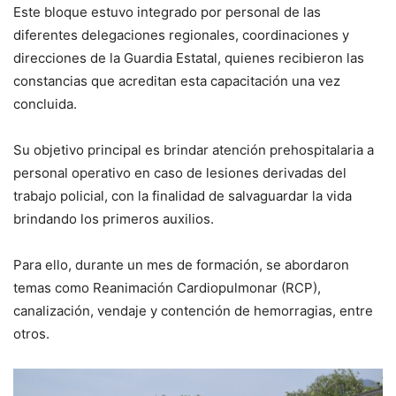
Este bloque estuvo integrado por personal de las
diferentes delegaciones regionales, coordinaciones y
direcciones de la Guardia Estatal, quienes recibieron las
constancias que acreditan esta capacitación una vez
concluida.
Su objetivo principal es brindar atención prehospitalaria a
personal operativo en caso de lesiones derivadas del
trabajo policial, con la finalidad de salvaguardar la vida
brindando los primeros auxilios.
Para ello, durante un mes de formación, se abordaron
temas como Reanimación Cardiopulmonar (RCP),
canalización, vendaje y contención de hemorragias, entre
otros.