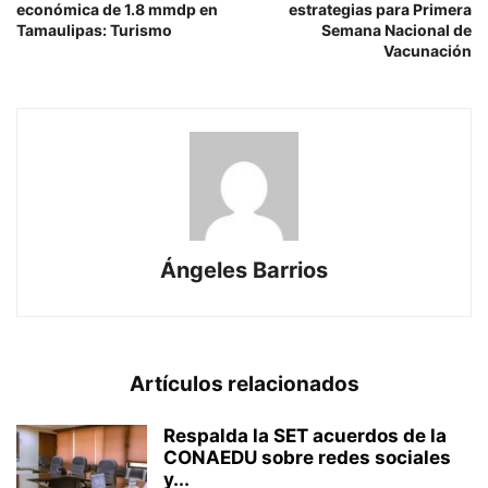
económica de 1.8 mmdp en
estrategias para Primera
Tamaulipas: Turismo
Semana Nacional de
Vacunación
Ángeles Barrios
Artículos relacionados
Respalda la SET acuerdos de la
CONAEDU sobre redes sociales
y...