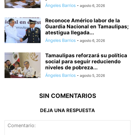
Ángeles Barrios
-
agosto 6, 2026
Reconoce Américo labor de la
Guardia Nacional en Tamaulipas;
atestigua llegada...
Ángeles Barrios
-
agosto 6, 2026
Tamaulipas reforzará su política
social para seguir reduciendo
niveles de pobreza...
Ángeles Barrios
-
agosto 5, 2026
SIN COMENTARIOS
DEJA UNA RESPUESTA