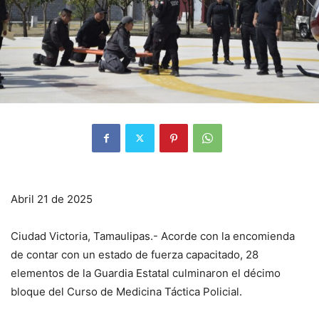
Abril 21 de 2025
Ciudad Victoria, Tamaulipas.- Acorde con la encomienda
de contar con un estado de fuerza capacitado, 28
elementos de la Guardia Estatal culminaron el décimo
bloque del Curso de Medicina Táctica Policial.