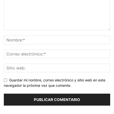
Guardar mi nombre, correo electrónico y sitio web en este
navegador la próxima vez que comente.