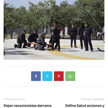
Artículo anterior
Artículo siguiente
Dejan vacacionistas derrama
Define Salud acciones y