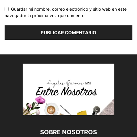
Guardar mi nombre, correo electrónico y sitio web en este
navegador la próxima vez que comente.
SOBRE NOSOTROS