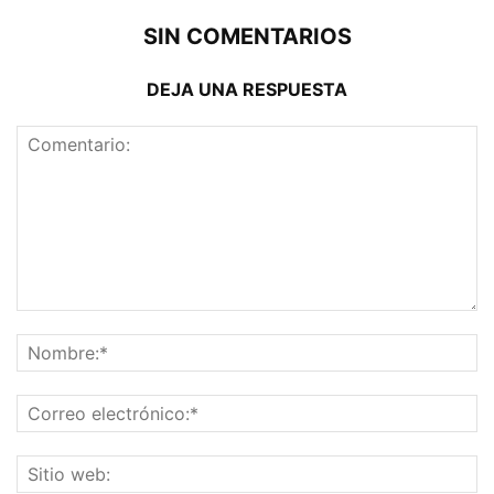
SIN COMENTARIOS
DEJA UNA RESPUESTA