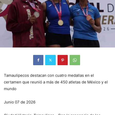
Tamaulipecos destacan con cuatro medallas en el
certamen que reunió a más de 450 atletas de México y el
mundo
Junio 07 de 2026