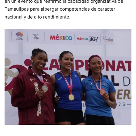
en un evento que reafirmó la capacidad organizativa de
Tamaulipas para albergar competencias de carácter
nacional y de alto rendimiento.