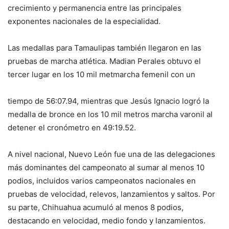
crecimiento y permanencia entre las principales
exponentes nacionales de la especialidad.
Las medallas para Tamaulipas también llegaron en las
pruebas de marcha atlética. Madian Perales obtuvo el
tercer lugar en los 10 mil metmarcha femenil con un
tiempo de 56:07.94, mientras que Jesús Ignacio logró la
medalla de bronce en los 10 mil metros marcha varonil al
detener el cronómetro en 49:19.52.
A nivel nacional, Nuevo León fue una de las delegaciones
más dominantes del campeonato al sumar al menos 10
podios, incluidos varios campeonatos nacionales en
pruebas de velocidad, relevos, lanzamientos y saltos. Por
su parte, Chihuahua acumuló al menos 8 podios,
destacando en velocidad, medio fondo y lanzamientos.