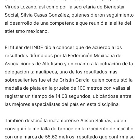
Virués Lozano, así como por la secretaria de Bienestar
Social, Silvia Casas González, quienes dieron seguimiento
al desarrollo de una competencia que reunió a la élite del
atletismo mexicano.
El titular del INDE dio a conocer que de acuerdo a los
resultados difundidos por la Federación Mexicana de
Asociaciones de Atletismo y en cuanto a la actuación de la
delegación tamaulipeca, uno de los resultados más
sobresalientes fue el de Cristin García, quien conquistó la
medalla de plata en la prueba de 100 metros con vallas al
registrar un tiempo de 14.08 segundos, ubicándose entre
las mejores especialistas del país en esta disciplina.
También destacó la matamorense Alison Salinas, quien
consiguió la medalla de bronce en lanzamiento de martillo
con una marca de 55.62 metros, resultado que confirma su