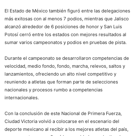
El Estado de México también figuró entre las delegaciones
más exitosas con al menos 7 podios, mientras que Jalisco
alcanzó alrededor de 6 posiciones de honor y San Luis
Potosí cerró entre los estados con mejores resultados al
sumar varios campeonatos y podios en pruebas de pista.
Durante el campeonato se desarrollaron competencias de
velocidad, medio fondo, fondo, marcha, relevos, saltos y
lanzamientos, ofreciendo un alto nivel competitivo y
reuniendo a atletas que forman parte de selecciones
nacionales y procesos rumbo a competencias
internacionales.
Con la conclusión de este Nacional de Primera Fuerza,
Ciudad Victoria volvió a colocarse en el escenario del
deporte mexicano al recibir a los mejores atletas del país,