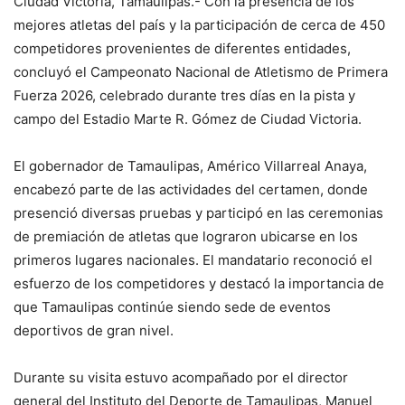
Ciudad Victoria, Tamaulipas.- Con la presencia de los
mejores atletas del país y la participación de cerca de 450
competidores provenientes de diferentes entidades,
concluyó el Campeonato Nacional de Atletismo de Primera
Fuerza 2026, celebrado durante tres días en la pista y
campo del Estadio Marte R. Gómez de Ciudad Victoria.
El gobernador de Tamaulipas, Américo Villarreal Anaya,
encabezó parte de las actividades del certamen, donde
presenció diversas pruebas y participó en las ceremonias
de premiación de atletas que lograron ubicarse en los
primeros lugares nacionales. El mandatario reconoció el
esfuerzo de los competidores y destacó la importancia de
que Tamaulipas continúe siendo sede de eventos
deportivos de gran nivel.
Durante su visita estuvo acompañado por el director
general del Instituto del Deporte de Tamaulipas, Manuel