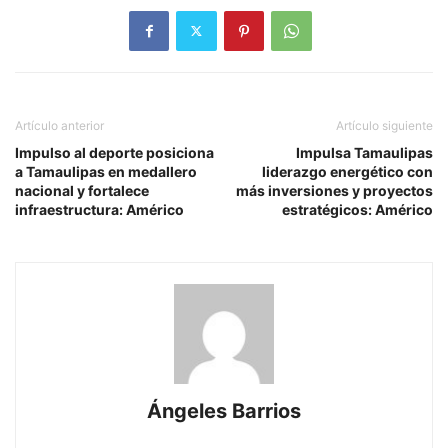
Artículo anterior
Artículo siguiente
Impulso al deporte posiciona
Impulsa Tamaulipas
a Tamaulipas en medallero
liderazgo energético con
nacional y fortalece
más inversiones y proyectos
infraestructura: Américo
estratégicos: Américo
Ángeles Barrios