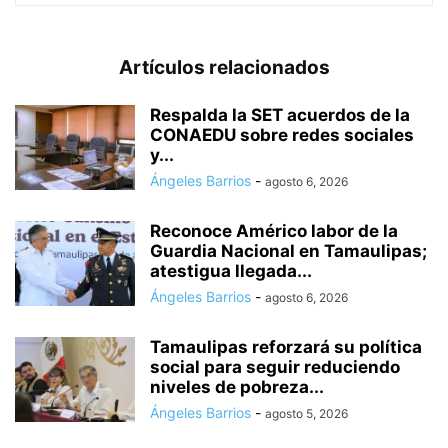
Artículos relacionados
Respalda la SET acuerdos de la
CONAEDU sobre redes sociales
y...
Ángeles Barrios
-
agosto 6, 2026
Reconoce Américo labor de la
Guardia Nacional en Tamaulipas;
atestigua llegada...
Ángeles Barrios
-
agosto 6, 2026
Tamaulipas reforzará su política
social para seguir reduciendo
niveles de pobreza...
Ángeles Barrios
-
agosto 5, 2026