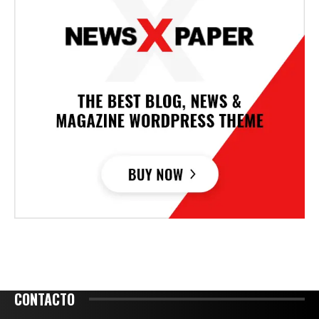
CONTACTO