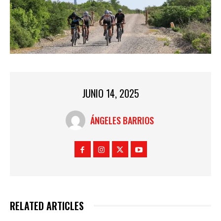
JUNIO 14, 2025
ÁNGELES BARRIOS
RELATED ARTICLES