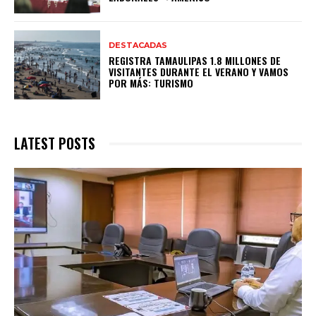
DESTACADAS
REGISTRA TAMAULIPAS 1.8 MILLONES DE
VISITANTES DURANTE EL VERANO Y VAMOS
POR MÁS: TURISMO
LATEST POSTS