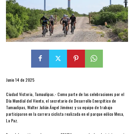
Junio 14 de 2025
Ciudad Victoria, Tamaulipas.- Como parte de las celebraciones por el
Día Mundial del Viento, el secretario de Desarrollo Energético de
Tamaulipas, Walter Julián Ángel Jiménez y su equipo de trabajo
participaron en la carrera ciclista realizada en el parque eólico Mesa,
La Paz.