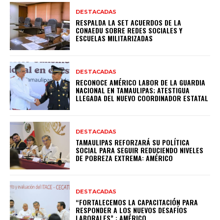
DESTACADAS
RESPALDA LA SET ACUERDOS DE LA
CONAEDU SOBRE REDES SOCIALES Y
ESCUELAS MILITARIZADAS
DESTACADAS
RECONOCE AMÉRICO LABOR DE LA GUARDIA
NACIONAL EN TAMAULIPAS; ATESTIGUA
LLEGADA DEL NUEVO COORDINADOR ESTATAL
DESTACADAS
TAMAULIPAS REFORZARÁ SU POLÍTICA
SOCIAL PARA SEGUIR REDUCIENDO NIVELES
DE POBREZA EXTREMA: AMÉRICO
DESTACADAS
“FORTALECEMOS LA CAPACITACIÓN PARA
RESPONDER A LOS NUEVOS DESAFÍOS
LABORALES” : AMÉRICO