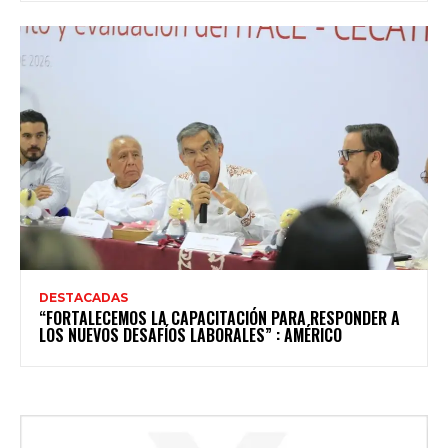
DESTACADAS
“FORTALECEMOS LA CAPACITACIÓN PARA RESPONDER A
LOS NUEVOS DESAFÍOS LABORALES” : AMÉRICO