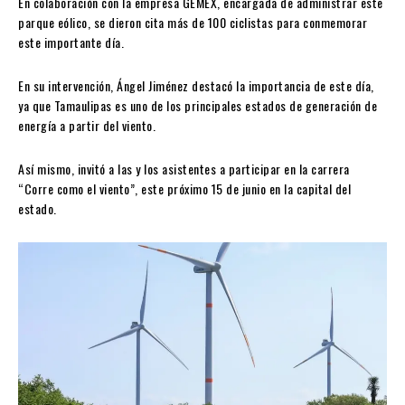
En colaboración con la empresa GEMEX, encargada de administrar este
parque eólico, se dieron cita más de 100 ciclistas para conmemorar
este importante día.
En su intervención, Ángel Jiménez destacó la importancia de este día,
ya que Tamaulipas es uno de los principales estados de generación de
energía a partir del viento.
Así mismo, invitó a las y los asistentes a participar en la carrera
“Corre como el viento”, este próximo 15 de junio en la capital del
estado.