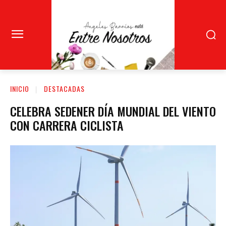
INICIO
DESTACADAS
CELEBRA SEDENER DÍA MUNDIAL DEL VIENTO
CON CARRERA CICLISTA