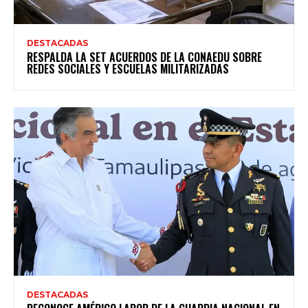
DESTACADAS
RESPALDA LA SET ACUERDOS DE LA CONAEDU SOBRE
REDES SOCIALES Y ESCUELAS MILITARIZADAS
DESTACADAS