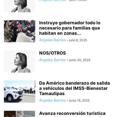
Instruye gobernador todo lo
necesario para familias que
habitan en zonas...
Ángeles Barrios
-
julio 6, 2025
NOS/OTROS
Ángeles Barrios
-
junio 30, 2025
Da Américo banderazo de salida
a vehículos del IMSS-Bienestar
Tamaulipas
Ángeles Barrios
-
junio 16, 2025
Avanza reconversión turística