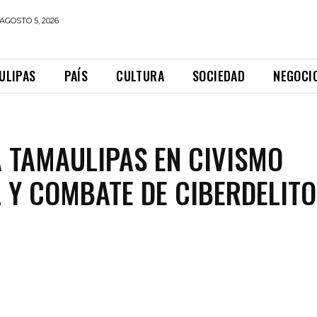
AGOSTO 5, 2026
ULIPAS
PAÍS
CULTURA
SOCIEDAD
NEGOCI
 TAMAULIPAS EN CIVISMO
L Y COMBATE DE CIBERDELIT