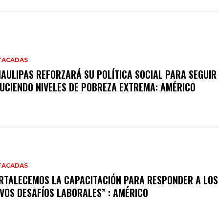
TACADAS
AULIPAS REFORZARÁ SU POLÍTICA SOCIAL PARA SEGUIR
UCIENDO NIVELES DE POBREZA EXTREMA: AMÉRICO
TACADAS
RTALECEMOS LA CAPACITACIÓN PARA RESPONDER A LOS
VOS DESAFÍOS LABORALES” : AMÉRICO