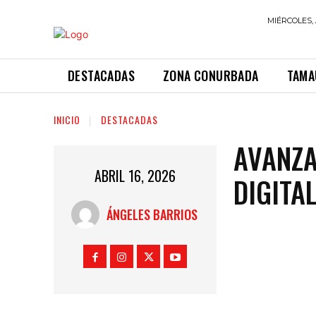
MIÉRCOLES, 
DESTACADAS
ZONA CONURBADA
TAMA
INICIO
DESTACADAS
AVANZA
ABRIL 16, 2026
DIGITA
ÁNGELES BARRIOS