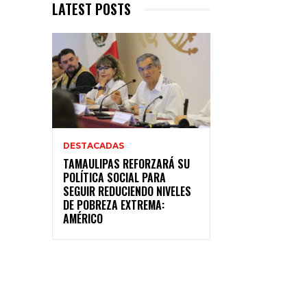
LATEST POSTS
DESTACADAS
TAMAULIPAS REFORZARÁ SU
POLÍTICA SOCIAL PARA
SEGUIR REDUCIENDO NIVELES
DE POBREZA EXTREMA:
AMÉRICO