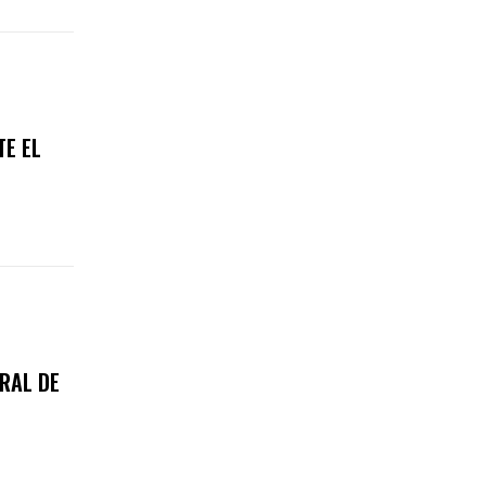
TE EL
RAL DE