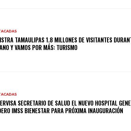
TACADAS
ISTRA TAMAULIPAS 1.8 MILLONES DE VISITANTES DURAN
ANO Y VAMOS POR MÁS: TURISMO
TACADAS
ERVISA SECRETARIO DE SALUD EL NUEVO HOSPITAL GENE
ERO IMSS BIENESTAR PARA PRÓXIMA INAUGURACIÓN