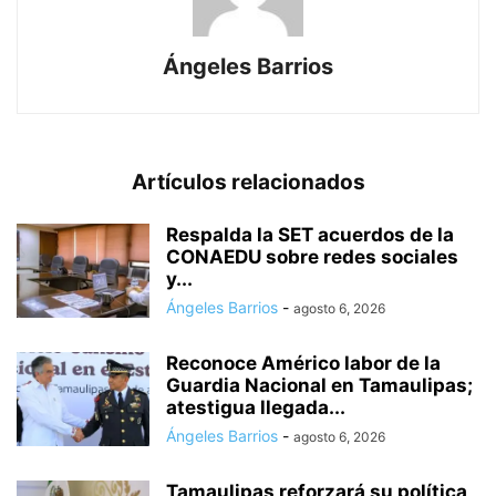
Ángeles Barrios
Artículos relacionados
Respalda la SET acuerdos de la
CONAEDU sobre redes sociales
y...
Ángeles Barrios
-
agosto 6, 2026
Reconoce Américo labor de la
Guardia Nacional en Tamaulipas;
atestigua llegada...
Ángeles Barrios
-
agosto 6, 2026
Tamaulipas reforzará su política