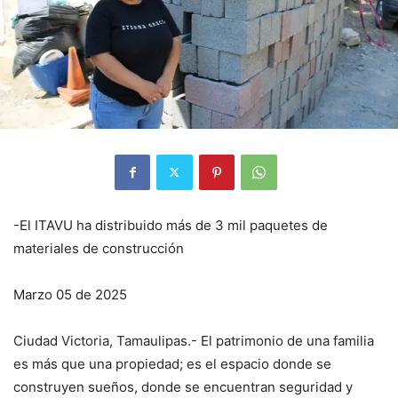
-El ITAVU ha distribuido más de 3 mil paquetes de
materiales de construcción
Marzo 05 de 2025
Ciudad Victoria, Tamaulipas.- El patrimonio de una familia
es más que una propiedad; es el espacio donde se
construyen sueños, donde se encuentran seguridad y