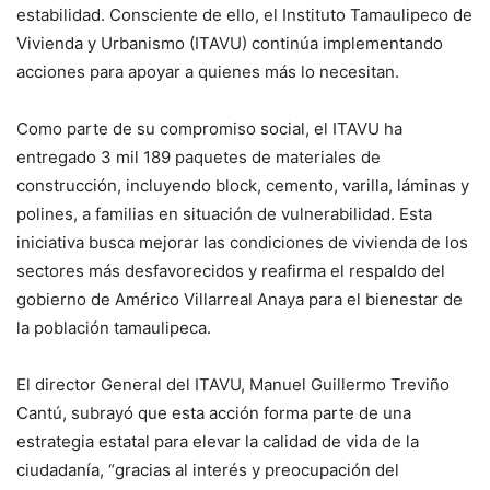
estabilidad. Consciente de ello, el Instituto Tamaulipeco de
Vivienda y Urbanismo (ITAVU) continúa implementando
acciones para apoyar a quienes más lo necesitan.
Como parte de su compromiso social, el ITAVU ha
entregado 3 mil 189 paquetes de materiales de
construcción, incluyendo block, cemento, varilla, láminas y
polines, a familias en situación de vulnerabilidad. Esta
iniciativa busca mejorar las condiciones de vivienda de los
sectores más desfavorecidos y reafirma el respaldo del
gobierno de Américo Villarreal Anaya para el bienestar de
la población tamaulipeca.
El director General del ITAVU, Manuel Guillermo Treviño
Cantú, subrayó que esta acción forma parte de una
estrategia estatal para elevar la calidad de vida de la
ciudadanía, “gracias al interés y preocupación del