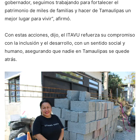
gobernador, seguimos trabajando para fortalecer el
patrimonio de miles de familias y hacer de Tamaulipas un
mejor lugar para vivir”, afirmó.
Con estas acciones, dijo, el ITAVU refuerza su compromiso
con la inclusión y el desarrollo, con un sentido social y
humano, asegurando que nadie en Tamaulipas se quede
atrás.