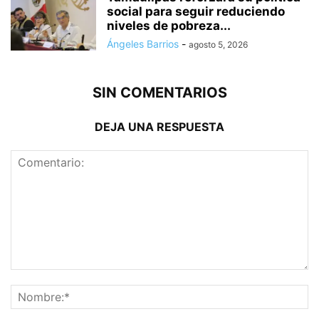
social para seguir reduciendo
niveles de pobreza...
Ángeles Barrios
-
agosto 5, 2026
SIN COMENTARIOS
DEJA UNA RESPUESTA