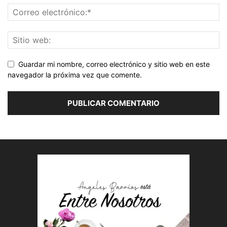
Guardar mi nombre, correo electrónico y sitio web en este
navegador la próxima vez que comente.