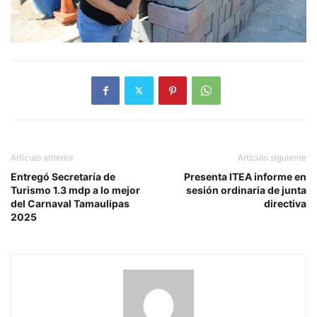
Artículo anterior
Artículo siguiente
Entregó Secretaría de
Presenta ITEA informe en
Turismo 1.3 mdp a lo mejor
sesión ordinaria de junta
del Carnaval Tamaulipas
directiva
2025