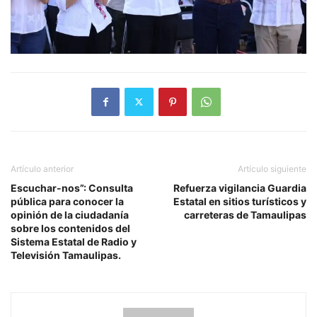
Artículo anterior
Artículo siguiente
Escuchar-nos”: Consulta
Refuerza vigilancia Guardia
pública para conocer la
Estatal en sitios turísticos y
opinión de la ciudadanía
carreteras de Tamaulipas
sobre los contenidos del
Sistema Estatal de Radio y
Televisión Tamaulipas.