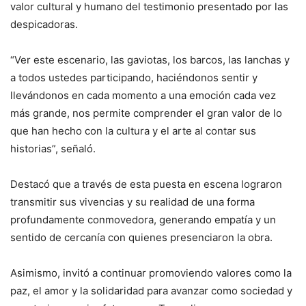
valor cultural y humano del testimonio presentado por las
despicadoras.
“Ver este escenario, las gaviotas, los barcos, las lanchas y
a todos ustedes participando, haciéndonos sentir y
llevándonos en cada momento a una emoción cada vez
más grande, nos permite comprender el gran valor de lo
que han hecho con la cultura y el arte al contar sus
historias”, señaló.
Destacó que a través de esta puesta en escena lograron
transmitir sus vivencias y su realidad de una forma
profundamente conmovedora, generando empatía y un
sentido de cercanía con quienes presenciaron la obra.
Asimismo, invitó a continuar promoviendo valores como la
paz, el amor y la solidaridad para avanzar como sociedad y