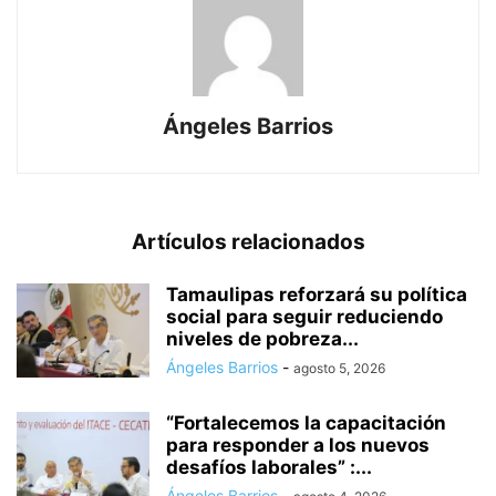
Ángeles Barrios
Artículos relacionados
Tamaulipas reforzará su política
social para seguir reduciendo
niveles de pobreza...
Ángeles Barrios
-
agosto 5, 2026
“Fortalecemos la capacitación
para responder a los nuevos
desafíos laborales” :...
Ángeles Barrios
-