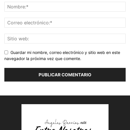
Guardar mi nombre, correo electrónico y sitio web en este
navegador la próxima vez que comente.