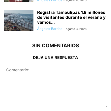
agosto 4, 2026
Registra Tamaulipas 1.8 millones
de visitantes durante el verano y
vamos...
Ángeles Barrios
-
agosto 3, 2026
SIN COMENTARIOS
DEJA UNA RESPUESTA