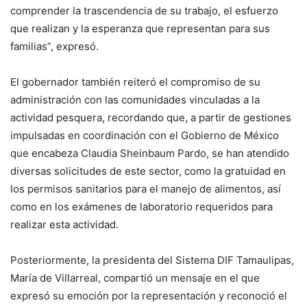
comprender la trascendencia de su trabajo, el esfuerzo
que realizan y la esperanza que representan para sus
familias”, expresó.
El gobernador también reiteró el compromiso de su
administración con las comunidades vinculadas a la
actividad pesquera, recordando que, a partir de gestiones
impulsadas en coordinación con el Gobierno de México
que encabeza Claudia Sheinbaum Pardo, se han atendido
diversas solicitudes de este sector, como la gratuidad en
los permisos sanitarios para el manejo de alimentos, así
como en los exámenes de laboratorio requeridos para
realizar esta actividad.
Posteriormente, la presidenta del Sistema DIF Tamaulipas,
María de Villarreal, compartió un mensaje en el que
expresó su emoción por la representación y reconoció el