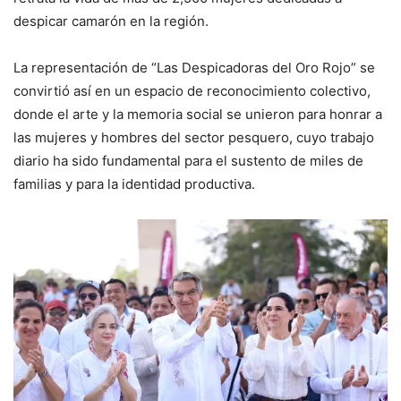
despicar camarón en la región.
La representación de “Las Despicadoras del Oro Rojo” se
convirtió así en un espacio de reconocimiento colectivo,
donde el arte y la memoria social se unieron para honrar a
las mujeres y hombres del sector pesquero, cuyo trabajo
diario ha sido fundamental para el sustento de miles de
familias y para la identidad productiva.