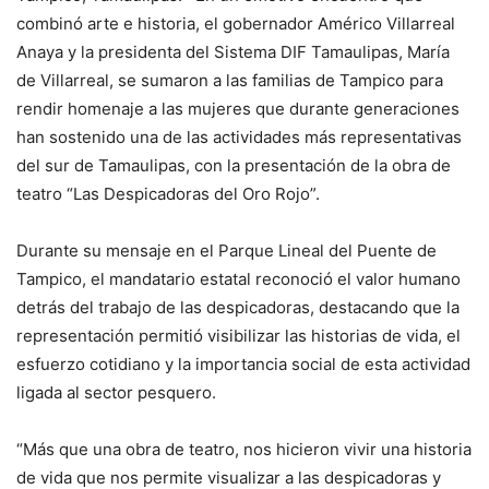
combinó arte e historia, el gobernador Américo Villarreal
Anaya y la presidenta del Sistema DIF Tamaulipas, María
de Villarreal, se sumaron a las familias de Tampico para
rendir homenaje a las mujeres que durante generaciones
han sostenido una de las actividades más representativas
del sur de Tamaulipas, con la presentación de la obra de
teatro “Las Despicadoras del Oro Rojo”.
Durante su mensaje en el Parque Lineal del Puente de
Tampico, el mandatario estatal reconoció el valor humano
detrás del trabajo de las despicadoras, destacando que la
representación permitió visibilizar las historias de vida, el
esfuerzo cotidiano y la importancia social de esta actividad
ligada al sector pesquero.
“Más que una obra de teatro, nos hicieron vivir una historia
de vida que nos permite visualizar a las despicadoras y