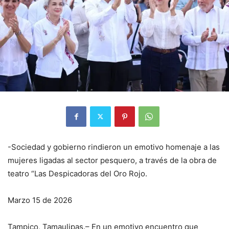
-Sociedad y gobierno rindieron un emotivo homenaje a las
mujeres ligadas al sector pesquero, a través de la obra de
teatro “Las Despicadoras del Oro Rojo.
Marzo 15 de 2026
Tampico, Tamaulipas.– En un emotivo encuentro que