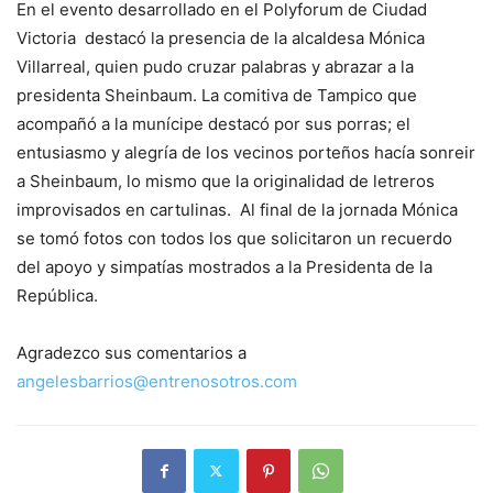
En el evento desarrollado en el Polyforum de Ciudad
Victoria destacó la presencia de la alcaldesa Mónica
Villarreal, quien pudo cruzar palabras y abrazar a la
presidenta Sheinbaum. La comitiva de Tampico que
acompañó a la munícipe destacó por sus porras; el
entusiasmo y alegría de los vecinos porteños hacía sonreir
a Sheinbaum, lo mismo que la originalidad de letreros
improvisados en cartulinas. Al final de la jornada Mónica
se tomó fotos con todos los que solicitaron un recuerdo
del apoyo y simpatías mostrados a la Presidenta de la
República.
Agradezco sus comentarios a
angelesbarrios@entrenosotros.com