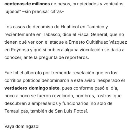
centenas de millones
de pesos, propiedades y vehículos
lujosos” –sin precisar cifras-
Los casos de decomiso de Huahicol en Tampico y
recientemente en Tabasco, dice el Fiscal General, que no
tienen qué ver con el ataque a Ernesto Cuitláhuac Vázquez
en Reynosa y qué si hubiera alguna vinculación se daría a
conocer, ante la pregunta de reporteros.
Fue tal el alboroto por tremenda revelación que en los
corrillos políticos denominaron a este aviso inesperado el
verdadero domingo siete
, pues conforme pasó el día,
poco a poco se fueron revelando, nombres, rostros, que
descubren a empresarios y funcionarios, no solo de
Tamaulipas, también de San Luis Potosí.
Vaya domingazo!