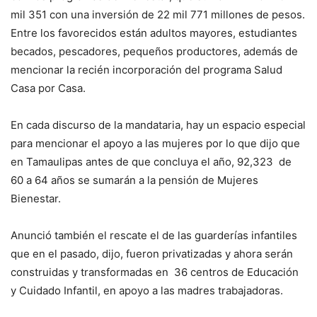
mil 351 con una inversión de 22 mil 771 millones de pesos.
Entre los favorecidos están adultos mayores, estudiantes
becados, pescadores, pequeños productores, además de
mencionar la recién incorporación del programa Salud
Casa por Casa.
En cada discurso de la mandataria, hay un espacio especial
para mencionar el apoyo a las mujeres por lo que dijo que
en Tamaulipas antes de que concluya el año, 92,323 de
60 a 64 años se sumarán a la pensión de Mujeres
Bienestar.
Anunció también el rescate el de las guarderías infantiles
que en el pasado, dijo, fueron privatizadas y ahora serán
construidas y transformadas en 36 centros de Educación
y Cuidado Infantil, en apoyo a las madres trabajadoras.