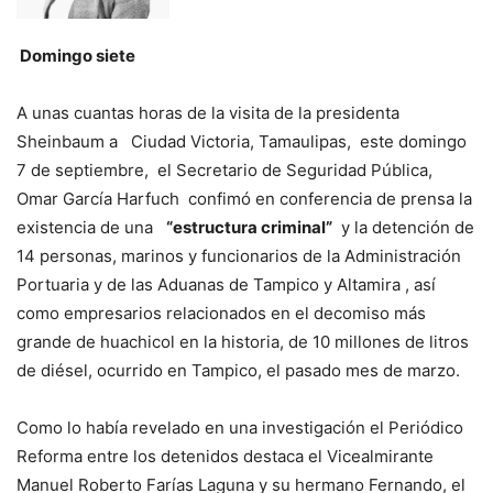
Domingo siete
A unas cuantas horas de la visita de la presidenta
Sheinbaum a Ciudad Victoria, Tamaulipas, este domingo
7 de septiembre, el Secretario de Seguridad Pública,
Omar García Harfuch confimó en conferencia de prensa la
existencia de una
“estructura criminal”
y la detención de
14 personas, marinos y funcionarios de la Administración
Portuaria y de las Aduanas de Tampico y Altamira , así
como empresarios relacionados en el decomiso más
grande de huachicol en la historia, de 10 millones de litros
de diésel, ocurrido en Tampico, el pasado mes de marzo.
Como lo había revelado en una investigación el Periódico
Reforma entre los detenidos destaca el Vicealmirante
Manuel Roberto Farías Laguna y su hermano Fernando, el