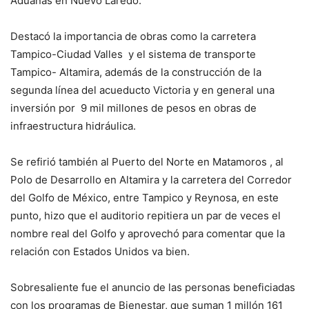
Aduanas en Nuevo Laredo.
Destacó la importancia de obras como la carretera
Tampico-Ciudad Valles y el sistema de transporte
Tampico- Altamira, además de la construcción de la
segunda línea del acueducto Victoria y en general una
inversión por 9 mil millones de pesos en obras de
infraestructura hidráulica.
Se refirió también al Puerto del Norte en Matamoros , al
Polo de Desarrollo en Altamira y la carretera del Corredor
del Golfo de México, entre Tampico y Reynosa, en este
punto, hizo que el auditorio repitiera un par de veces el
nombre real del Golfo y aprovechó para comentar que la
relación con Estados Unidos va bien.
Sobresaliente fue el anuncio de las personas beneficiadas
con los programas de Bienestar, que suman 1 millón 161