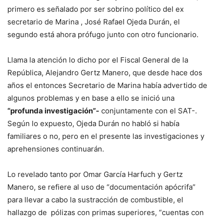
primero es señalado por ser sobrino político del ex
secretario de Marina , José Rafael Ojeda Durán, el
segundo está ahora prófugo junto con otro funcionario.
Llama la atención lo dicho por el Fiscal General de la
República, Alejandro Gertz Manero, que desde hace dos
años el entonces Secretario de Marina había advertido de
algunos problemas y en base a ello se inició una
“profunda investigación”-
conjuntamente con el SAT-.
Según lo expuesto, Ojeda Durán no habló si había
familiares o no, pero en el presente las investigaciones y
aprehensiones continuarán.
Lo revelado tanto por Omar García Harfuch y Gertz
Manero, se refiere al uso de “documentación apócrifa”
para llevar a cabo la sustracción de combustible, el
hallazgo de pólizas con primas superiores, “cuentas con