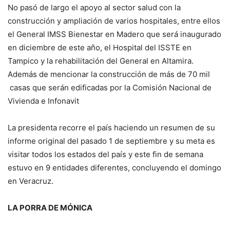
No pasó de largo el apoyo al sector salud con la
construcción y ampliación de varios hospitales, entre ellos
el General IMSS Bienestar en Madero que será inaugurado
en diciembre de este año, el Hospital del ISSTE en
Tampico y la rehabilitación del General en Altamira.
Además de mencionar la construcción de más de 70 mil
casas que serán edificadas por la Comisión Nacional de
Vivienda e Infonavit
La presidenta recorre el país haciendo un resumen de su
informe original del pasado 1 de septiembre y su meta es
visitar todos los estados del país y este fin de semana
estuvo en 9 entidades diferentes, concluyendo el domingo
en Veracruz.
LA PORRA DE MÓNICA