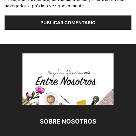
navegador la próxima vez que comente.
SOBRE NOSOTROS