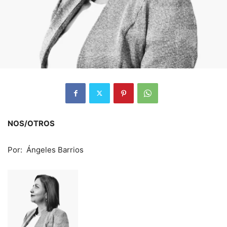
NOS/OTROS
Por: Ángeles Barrios