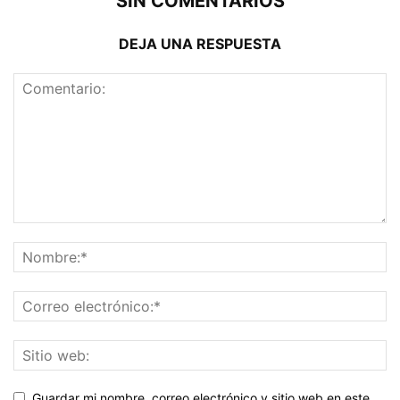
SIN COMENTARIOS
DEJA UNA RESPUESTA
Guardar mi nombre, correo electrónico y sitio web en este