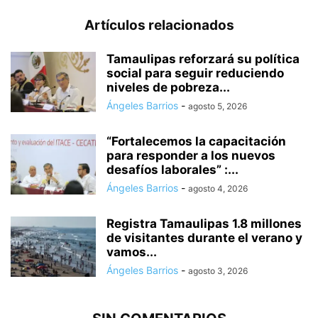
Artículos relacionados
Tamaulipas reforzará su política
social para seguir reduciendo
niveles de pobreza...
Ángeles Barrios
-
agosto 5, 2026
“Fortalecemos la capacitación
para responder a los nuevos
desafíos laborales” :...
Ángeles Barrios
-
agosto 4, 2026
Registra Tamaulipas 1.8 millones
de visitantes durante el verano y
vamos...
Ángeles Barrios
-
agosto 3, 2026