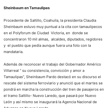
Sheinbaum en Tamaulipas
Procedente de Saltillo, Coahuila, la presidenta Claudia
Sheinbaum estuvo muy puntual a la cita con tamaulipecos
en el Polyforum de Ciudad Victoria, en donde se
concentraron 10 mil almas, alcaldes, diputados, regidores
y el pueblo que pedía aunque fuera una foto con la
mandataria.
Además de reconocer el trabajo del Gobernador Américo
Villarreal “ su consistencia, convicción y amor a
Tamaulipas”, Sheinbaum Pardo destacó en su discurso el
rescate del sistema ferroviario y anunció que el martes se
pondrá en marcha la construcción del tren de pasajeros en
el tramo Saltillo- Nuevo Laredo, que pasará por Nuevo
León y así mismo se inaugurará la Agencia Nacional de