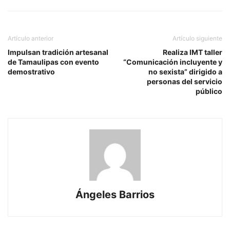
Artículo anterior
Artículo siguiente
Impulsan tradición artesanal
Realiza IMT taller
de Tamaulipas con evento
“Comunicación incluyente y
demostrativo
no sexista” dirigido a
personas del servicio
público
Ángeles Barrios